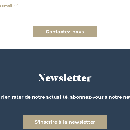
n email
Contactez-nous
Newsletter
 rien rater de notre actualité, abonnez-vous à notre ne
S'inscrire à la newsletter