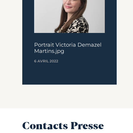
Portrait Victoria Demazel
Martins.jpg
6 AVRIL 2022
Contacts Presse