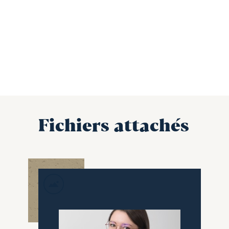
Fichiers attachés