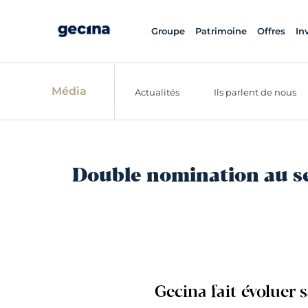
Groupe
Patrimoine
Offres
In
Média
Actualités
Ils parlent de nous
Double nomination au se
Gecina fait évoluer 