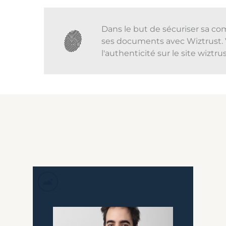
Dans le but de sécuriser sa co
ses documents avec Wiztrust. 
l'authenticité sur le site wiztr