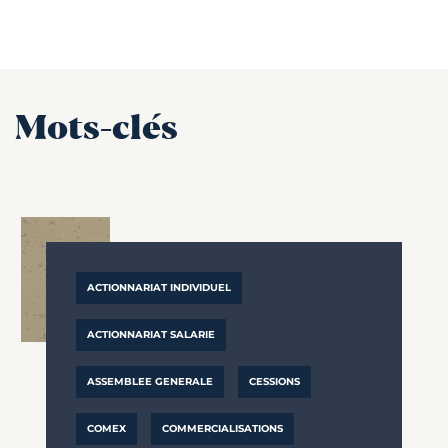
Mots-clés
ACTIONNARIAT INDIVIDUEL
ACTIONNARIAT SALARIE
ASSEMBLEE GENERALE
CESSIONS
COMEX
COMMERCIALISATIONS