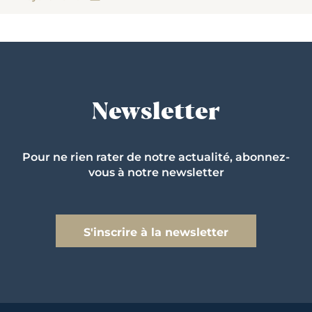
Newsletter
Pour ne rien rater de notre actualité, abonnez-
vous à notre newsletter
S'inscrire à la newsletter