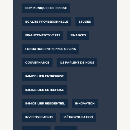
COMMUNIQUES DE PRESSE
EGALITE PROFESSIONNELLE
ETUDES
FINANCEMENTS VERTS
FINANCES
FONDATION ENTREPRISE GECINA
GOUVERNANCE
ILS PARLENT DE NOUS
IMMOBILIER ENTREPRISE
IMMOBILIER ENTREPRISE
IMMOBILIER RESIDENTIEL
INNOVATION
INVESTISSEMENTS
MÉTROPOLISATION