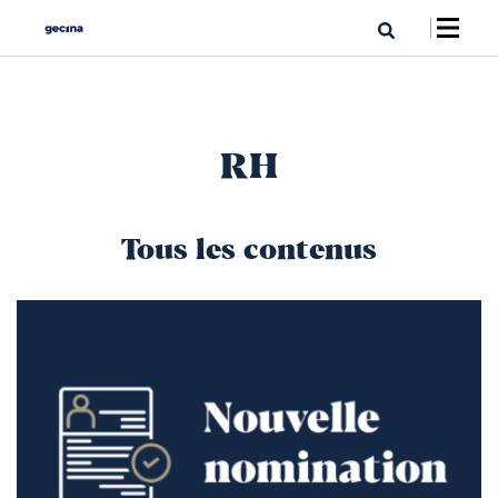
RH
Tous les contenus