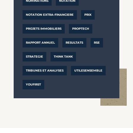
NOMINATIONS
NOTATION
NOTATION EXTRA-FINANCIERE
PRIX
PROJETS IMMOBILIERS
PROPTECH
RAPPORT ANNUEL
RESULTATS
RSE
STRATEGIE
THINK TANK
TRIBUNES ET ANALYSES
UTILESENSEMBLE
YOUFIRST