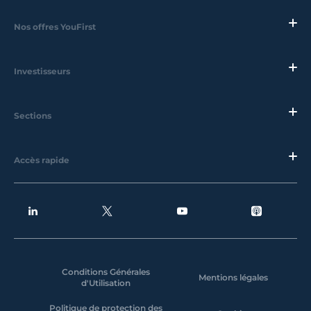
Nos offres YouFirst
Investisseurs
Sections
Accès rapide
Conditions Générales
Mentions légales
d'Utilisation
Politique de protection des