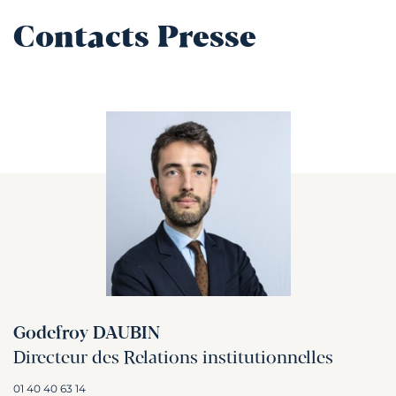
Contacts Presse
Godefroy DAUBIN
Directeur des Relations institutionnelles
01 40 40 63 14