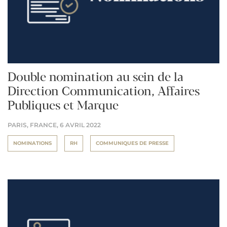
Double nomination au sein de la
Direction Communication, Affaires
Publiques et Marque
PARIS, FRANCE,
6 AVRIL 2022
NOMINATIONS
RH
COMMUNIQUES DE PRESSE