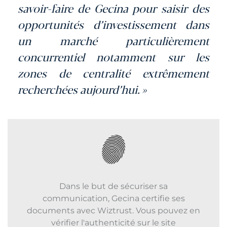
savoir-faire de Gecina pour saisir des
opportunités d’investissement dans
un marché particulièrement
concurrentiel notamment sur les
zones de centralité extrêmement
recherchées aujourd’hui. »
Dans le but de sécuriser sa
communication, Gecina certifie ses
documents avec Wiztrust. Vous pouvez en
vérifier l'authenticité sur le site