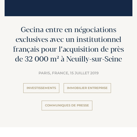
Gecina entre en négociations
exclusives avec un institutionnel
français pour l’acquisition de près
de 32 000 m² à Neuilly-sur-Seine
PARIS, FRANCE,
15 JUILLET 2019
INVESTISSEMENTS
IMMOBILIER ENTREPRISE
COMMUNIQUES DE PRESSE