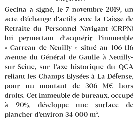
Gecina a signé, le 7 novembre 2019, un
acte d’échange d’actifs avec la Caisse de
Retraite du Personnel Navigant (CRPN)
lui permettant d’acquérir l’immeuble
« Carreau de Neuilly » situé au 106-116
avenue du Général de Gaulle à Neuilly-
sur-Seine, sur l’axe historique du QCA
reliant les Champs Elysées à La Défense,
pour un montant de 306 M€ hors
droits. Cet immeuble de bureaux, occupé
à 90%, développe une surface de
plancher d’environ 34 000 m².