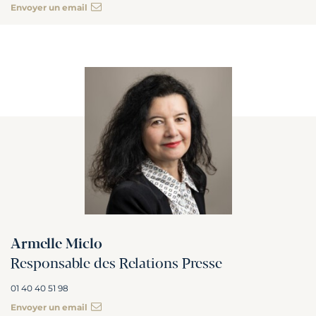
Envoyer un email
Armelle Miclo
Responsable des Relations Presse
01 40 40 51 98
Envoyer un email