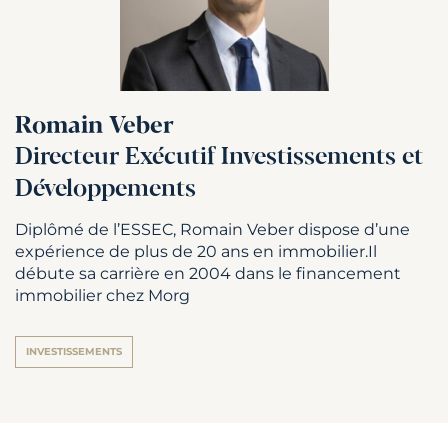
Romain Veber
Directeur Exécutif Investissements et
Développements
Diplômé de l’ESSEC, Romain Veber dispose d’une
expérience de plus de 20 ans en immobilier.Il
débute sa carrière en 2004 dans le financement
immobilier chez Morg
INVESTISSEMENTS