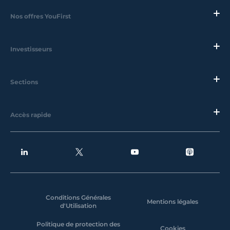
Nos offres YouFirst
Investisseurs
Sections
Accès rapide
Conditions Générales
Mentions légales
d'Utilisation
Politique de protection des
Cookies