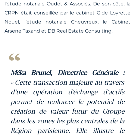
l’étude notariale Oudot & Associés. De son côté, la
CRPN était conseillée par le cabinet Gide Loyrette
Nouel, l’étude notariale Cheuvreux, le Cabinet
Arsene Taxand et DB Real Estate Consulting.
Méka Brunel, Directrice Générale :
« Cette transaction majeure au travers
d’une opération d’échange d’actifs
permet de renforcer le potentiel de
création de valeur futur du Groupe
dans les zones les plus centrales de la
Région parisienne. Elle illustre le