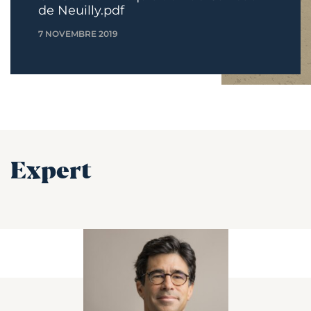
de Neuilly.pdf
7 NOVEMBRE 2019
Expert