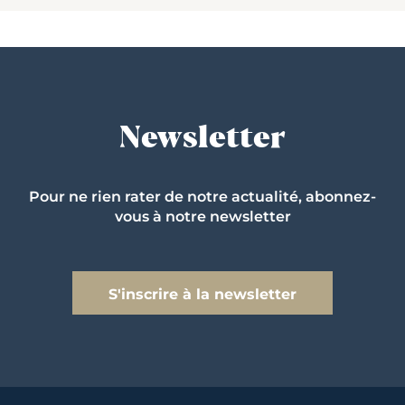
Newsletter
Pour ne rien rater de notre actualité, abonnez-
vous à notre newsletter
S'inscrire à la newsletter