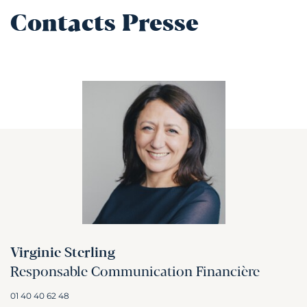
Contacts Presse
Virginie Sterling
Responsable Communication Financière
01 40 40 62 48