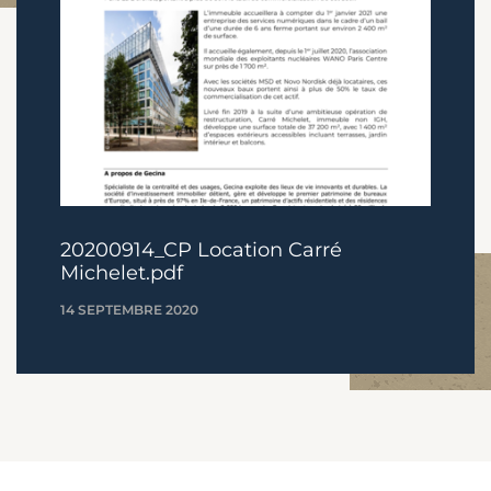
20200914_CP Location Carré
Michelet.pdf
14 SEPTEMBRE 2020