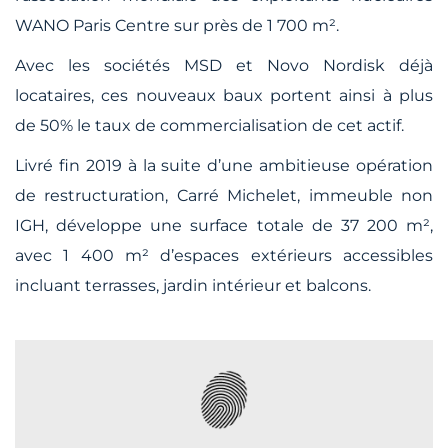
WANO Paris Centre sur près de 1 700 m².
Avec les sociétés MSD et Novo Nordisk déjà
locataires, ces nouveaux baux portent ainsi à plus
de 50% le taux de commercialisation de cet actif.
Livré fin 2019 à la suite d’une ambitieuse opération
de restructuration, Carré Michelet, immeuble non
IGH, développe une surface totale de 37 200 m²,
avec 1 400 m² d’espaces extérieurs accessibles
incluant terrasses, jardin intérieur et balcons.