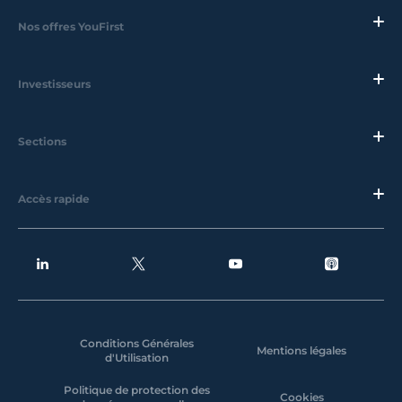
Nos offres YouFirst
Investisseurs
Sections
Accès rapide
Conditions Générales
Mentions légales
d'Utilisation
Politique de protection des
Cookies