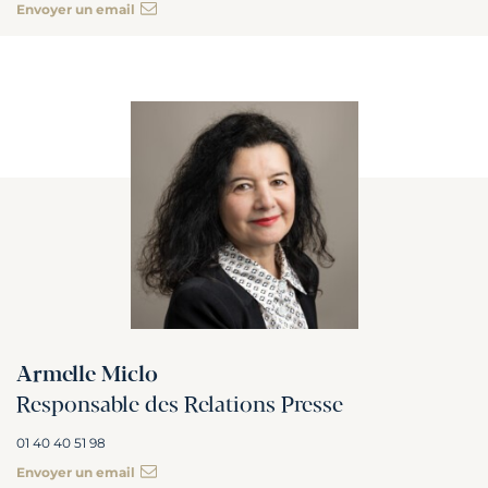
Envoyer un email
Armelle Miclo
Responsable des Relations Presse
01 40 40 51 98
Envoyer un email