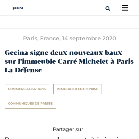
Paris, France,
14 septembre 2020
Gecina signe deux nouveaux baux
sur l’immeuble Carré Michelet à Paris
La Défense
COMMERCIALISATIONS
IMMOBILIER ENTREPRISE
COMMUNIQUES DE PRESSE
Partager sur :