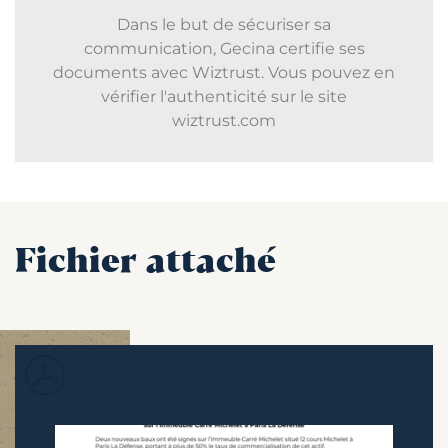
Dans le but de sécuriser sa
communication, Gecina certifie ses
documents avec Wiztrust. Vous pouvez en
vérifier l'authenticité sur le site
wiztrust.com
Fichier attaché