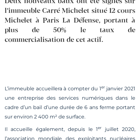
Deux nouveaux baux ont été signés sur
l’immeuble Carré Michelet situé 12 cours
Michelet à Paris La Défense, portant à
plus de 50% le taux de
commercialisation de cet actif.
er
L’immeuble accueillera à compter du 1
janvier 2021
une entreprise des services numériques dans le
cadre d’un bail d’une durée de 6 ans ferme portant
sur environ 2 400 m² de surface.
er
Il accueille également, depuis le 1
juillet 2020,
l’association mondiale des exploitants nucléaires