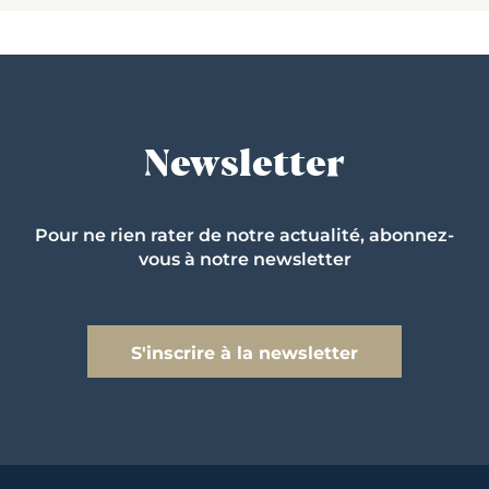
Newsletter
Pour ne rien rater de notre actualité, abonnez-
vous à notre newsletter
S'inscrire à la newsletter