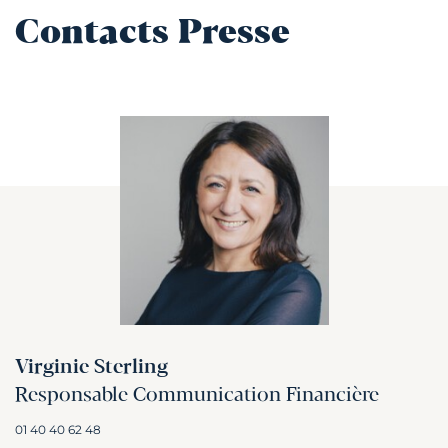
Contacts Presse
Virginie Sterling
Responsable Communication Financière
01 40 40 62 48