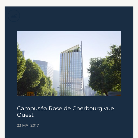
Campuséa Rose de Cherbourg vue
Ouest
23 MAI 2017