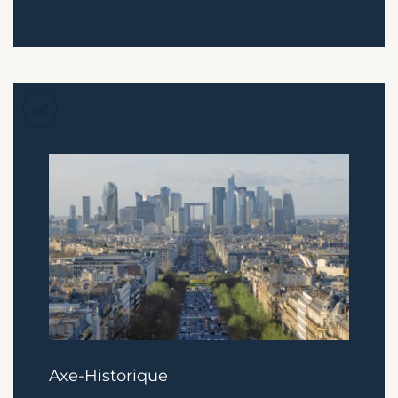
Axe-Historique