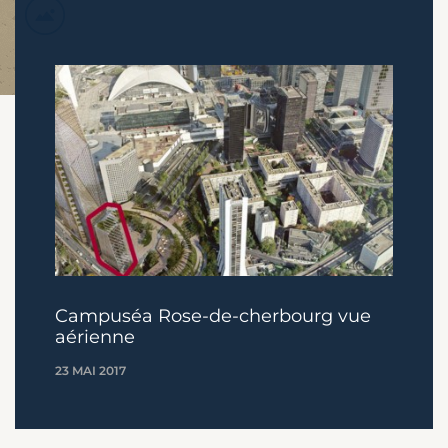
Campuséa Rose-de-cherbourg vue
aérienne
23 MAI 2017