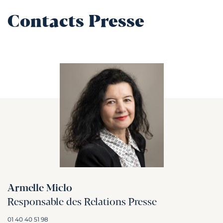
Contacts Presse
Armelle Miclo
Responsable des Relations Presse
01 40 40 51 98