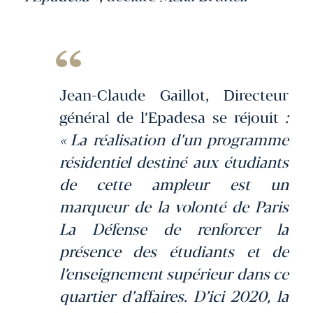
Jean-Claude Gaillot, Directeur
général de l’Epadesa se réjouit
:
« La réalisation d’un programme
résidentiel destiné aux étudiants
de cette ampleur est un
marqueur de la volonté de Paris
La Défense de renforcer la
présence des étudiants et de
l’enseignement supérieur dans ce
quartier d’affaires. D’ici 2020, la