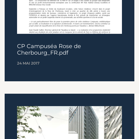
CP Campuséa Rose de
Cherbourg_FR.pdf
24 MAI 2017