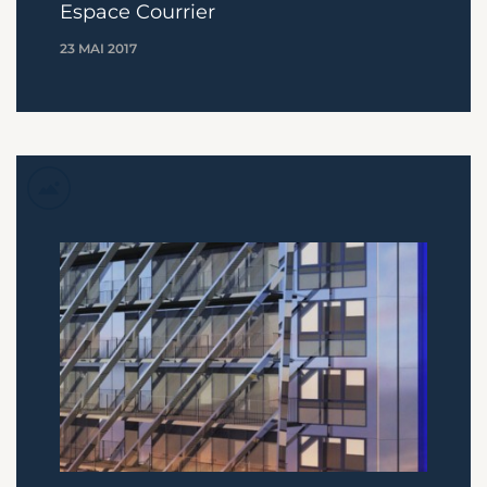
Espace Courrier
23 MAI 2017