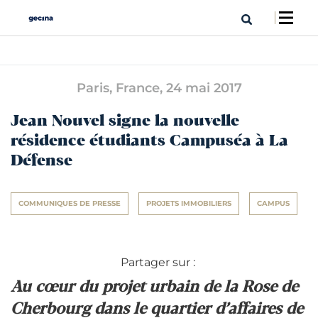
Paris, France,
24 mai 2017
Jean Nouvel signe la nouvelle
résidence étudiants Campuséa à La
Défense
COMMUNIQUES DE PRESSE
PROJETS IMMOBILIERS
CAMPUS
Partager sur :
Au cœur du projet urbain de la Rose de
Cherbourg dans le quartier d’affaires de