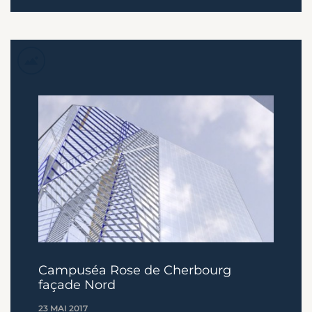
Campuséa Rose de Cherbourg
façade Nord
23 MAI 2017