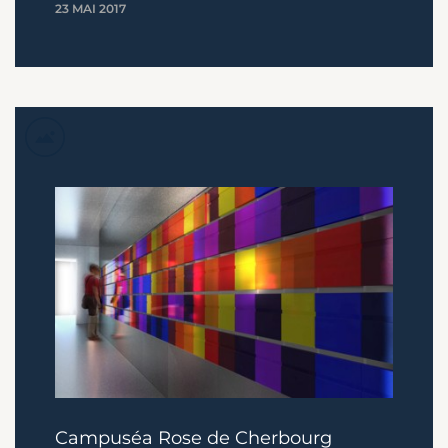
23 MAI 2017
Campuséa Rose de Cherbourg