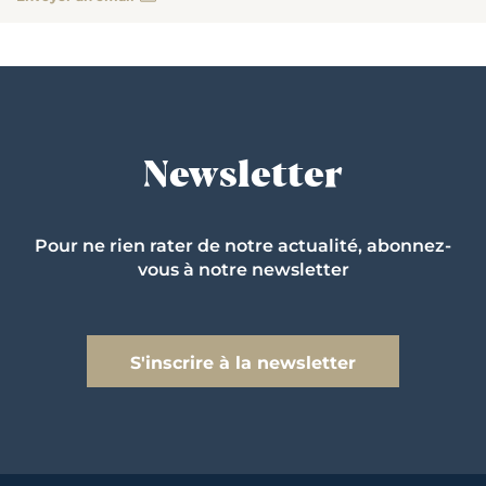
Newsletter
Pour ne rien rater de notre actualité, abonnez-
vous à notre newsletter
S'inscrire à la newsletter