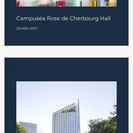
Campuséa Rose de Cherbourg Hall
23 MAI 2017