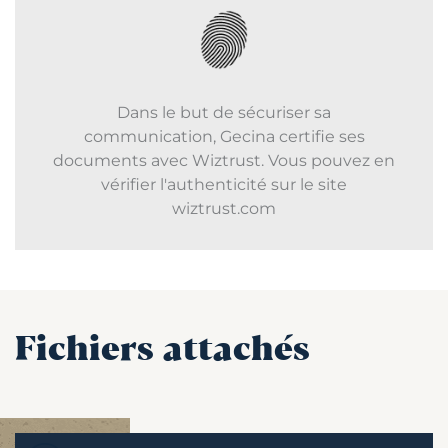
Dans le but de sécuriser sa
communication, Gecina certifie ses
documents avec Wiztrust. Vous pouvez en
vérifier l'authenticité sur le site
wiztrust.com
Fichiers attachés