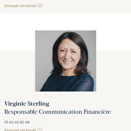
Envoyer un email
Virginie Sterling
Responsable Communication Financière
01 40 40 62 48
Envoyer un email