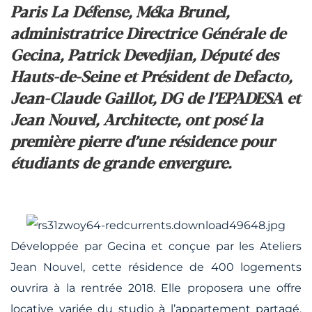
Paris La Défense, Méka Brunel,
administratrice Directrice Générale de
Gecina, Patrick Devedjian, Député des
Hauts-de-Seine et Président de Defacto,
Jean-Claude Gaillot, DG de l’EPADESA et
Jean Nouvel, Architecte, ont posé la
première pierre d’une résidence pour
étudiants de grande envergure.
Développée par Gecina et conçue par les Ateliers
Jean Nouvel, cette résidence de 400 logements
ouvrira à la rentrée 2018. Elle proposera une offre
locative variée du studio à l’appartement partagé,