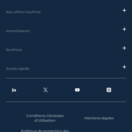
Nos offres YouFirst
Investisseurs
Sections
Accès rapide
Conditions Générales
Mentions légales
d'Utilisation
Politique de protection des