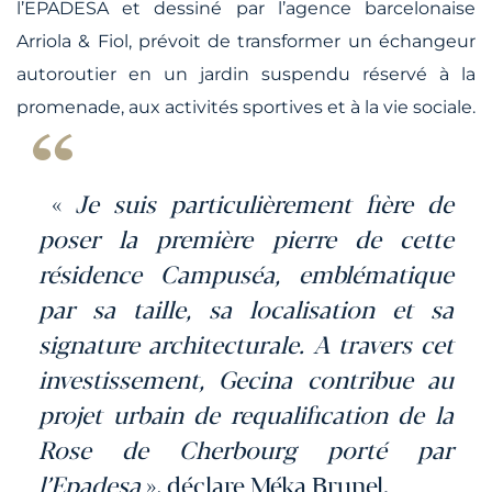
l’EPADESA et dessiné par l’agence barcelonaise
Arriola & Fiol, prévoit de transformer un échangeur
autoroutier en un jardin suspendu réservé à la
promenade, aux activités sportives et à la vie sociale.
«
Je suis particulièrement fière de
poser la première pierre de cette
résidence Campuséa, emblématique
par sa taille, sa localisation et sa
signature architecturale. A travers cet
investissement, Gecina contribue au
projet urbain de requalification de la
Rose de Cherbourg porté par
l’Epadesa
», déclare Méka Brunel.