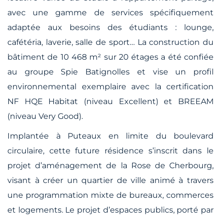
avec une gamme de services spécifiquement
adaptée aux besoins des étudiants : lounge,
cafétéria, laverie, salle de sport… La construction du
bâtiment de 10 468 m² sur 20 étages a été confiée
au groupe Spie Batignolles et vise un profil
environnemental exemplaire avec la certification
NF HQE Habitat (niveau Excellent) et BREEAM
(niveau Very Good).
Implantée à Puteaux en limite du boulevard
circulaire, cette future résidence s’inscrit dans le
projet d’aménagement de la Rose de Cherbourg,
visant à créer un quartier de ville animé à travers
une programmation mixte de bureaux, commerces
et logements. Le projet d’espaces publics, porté par