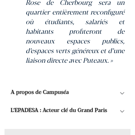
Rose de Cherbourg sera un
quartier entièrement reconfiguré
où étudiants, salariés et
habitants profiteront de
nouveaux espaces publics,
d’espaces verts généreux et d’une
liaison directe avec Puteaux. »
A propos de Campuséa
L’EPADESA : Acteur clé du Grand Paris