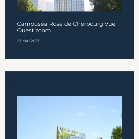
Campuséa Rose de Cherbourg Vue
Ouest zoom
23 MAI 2017