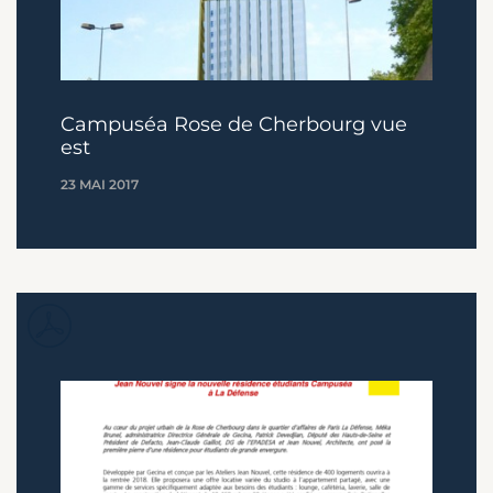
Campuséa Rose de Cherbourg vue
est
23 MAI 2017