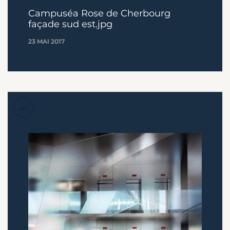
Campuséa Rose de Cherbourg
façade sud est.jpg
23 MAI 2017