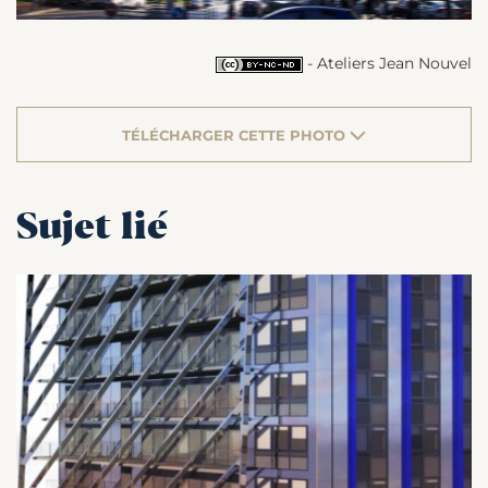
- Ateliers Jean Nouvel
TÉLÉCHARGER CETTE PHOTO
Sujet lié