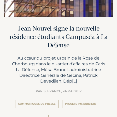
Jean Nouvel signe la nouvelle
résidence étudiants Campuséa à La
Défense
Au cœur du projet urbain de la Rose de
Cherbourg dans le quartier d’affaires de Paris
La Défense, Méka Brunel, administratrice
Directrice Générale de Gecina, Patrick
Devedjian, Dép[...]
PARIS, FRANCE,
24 MAI 2017
COMMUNIQUES DE PRESSE
PROJETS IMMOBILIERS