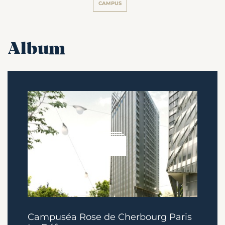
CAMPUS
Album
Campuséa Rose de Cherbourg Paris