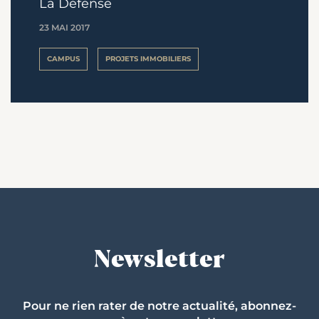
La Défense
23 MAI 2017
CAMPUS
PROJETS IMMOBILIERS
Newsletter
Pour ne rien rater de notre actualité, abonnez-