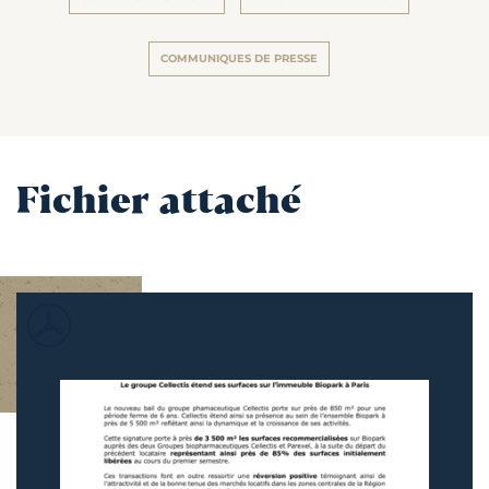
COMMUNIQUES DE PRESSE
Fichier attaché