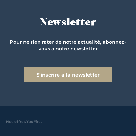
Newsletter
Pour ne rien rater de notre actualité, abonnez-
vous à notre newsletter
S'inscrire à la newsletter
Nos offres YouFirst