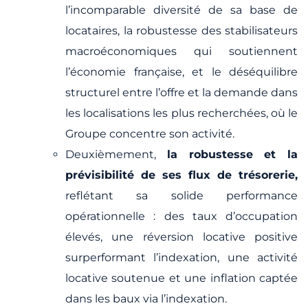
l’incomparable diversité de sa base de
locataires, la robustesse des stabilisateurs
macroéconomiques qui soutiennent
l’économie française, et le déséquilibre
structurel entre l’offre et la demande dans
les localisations les plus recherchées, où le
Groupe concentre son activité.
Deuxièmement,
la robustesse et la
prévisibilité de ses flux de trésorerie,
reflétant sa solide performance
opérationnelle : des taux d’occupation
élevés, une réversion locative positive
surperformant l’indexation, une activité
locative soutenue et une inflation captée
dans les baux via l’indexation.