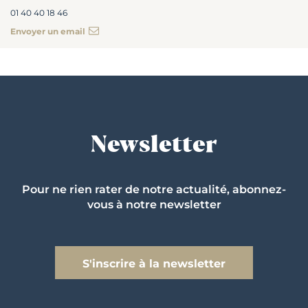
01 40 40 18 46
Envoyer un email
Newsletter
Pour ne rien rater de notre actualité, abonnez-
vous à notre newsletter
S'inscrire à la newsletter