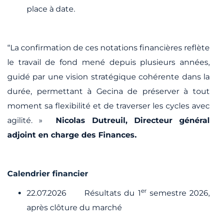
place à date.
“La confirmation de ces notations financières reflète
le travail de fond mené depuis plusieurs années,
guidé par une vision stratégique cohérente dans la
durée, permettant à Gecina de préserver à tout
moment sa flexibilité et de traverser les cycles avec
agilité. »
Nicolas Dutreuil, Directeur général
adjoint en charge des Finances.
Calendrier financier
er
22.07.2026 Résultats du 1
semestre 2026,
après clôture du marché