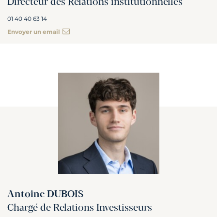
Directeur des Relations institutionnelles
01 40 40 63 14
Envoyer un email
Antoine DUBOIS
Chargé de Relations Investisseurs