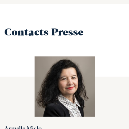
Contacts Presse
Armelle Miclo