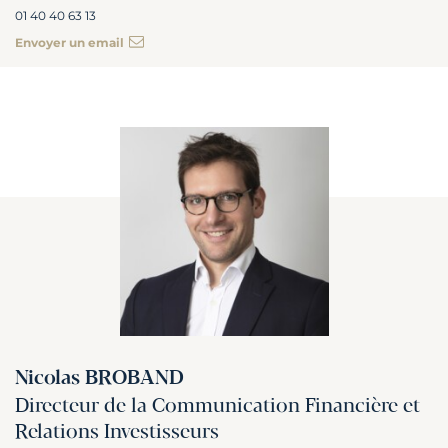
01 40 40 63 13
Envoyer un email
Nicolas BROBAND
Directeur de la Communication Financière et
Relations Investisseurs