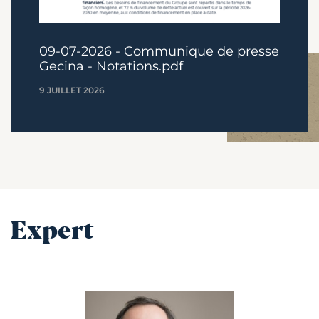
09-07-2026 - Communique de presse
Gecina - Notations.pdf
9 JUILLET 2026
Expert