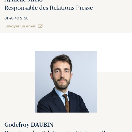
Responsable des Relations Presse
01 40 40 51 98
Envoyer un email
Godefroy DAUBIN