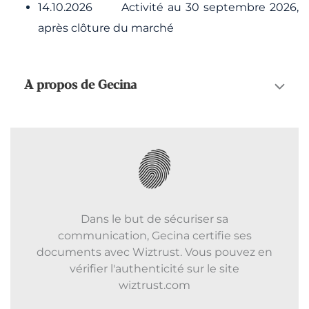
14.10.2026 Activité au 30 septembre 2026,
après clôture du marché
A propos de Gecina
Dans le but de sécuriser sa
communication, Gecina certifie ses
documents avec Wiztrust. Vous pouvez en
vérifier l'authenticité sur le site
wiztrust.com