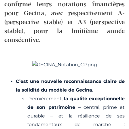
confirmé leurs notations financières
pour Gecina, avec respectivement A-
(perspective stable) et A3 (perspective
stable), pour la huitième année
consécutive.
C’est une nouvelle reconnaissance claire de
la solidité du modèle de Gecina
.
Premièrement,
la qualité exceptionnelle
de son patrimoine
– central, prime et
durable – et la résilience de ses
fondamentaux de marché :