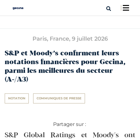
Paris, France,
9 juillet 2026
S&P et Moody’s confirment leurs
notations financières pour Gecina,
parmi les meilleures du secteur
(A-/A3)
NOTATION
COMMUNIQUES DE PRESSE
Partager sur :
S&P Global Ratings et Moody's ont