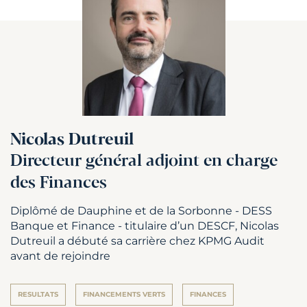
Nicolas Dutreuil
Directeur général adjoint en charge
des Finances
Diplômé de Dauphine et de la Sorbonne - DESS
Banque et Finance - titulaire d’un DESCF, Nicolas
Dutreuil a débuté sa carrière chez KPMG Audit
avant de rejoindre
RESULTATS
FINANCEMENTS VERTS
FINANCES