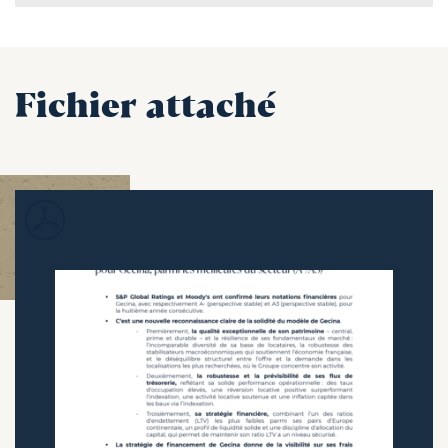
Fichier attaché