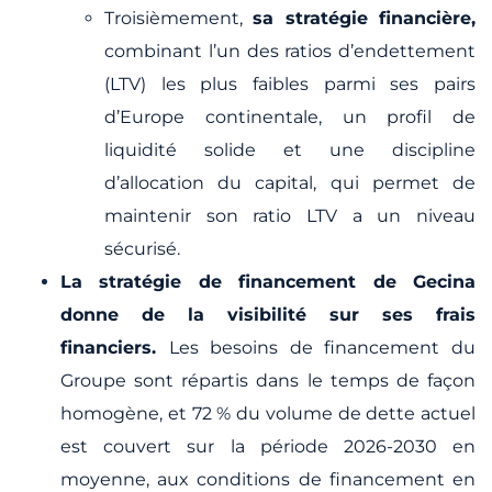
Troisièmement,
sa stratégie financière,
combinant l’un des ratios d’endettement
(LTV) les plus faibles parmi ses pairs
d’Europe continentale, un profil de
liquidité solide et une discipline
d’allocation du capital, qui permet de
maintenir son ratio LTV a un niveau
sécurisé.
La stratégie de financement de Gecina
donne de la visibilité sur ses frais
financiers.
Les besoins de financement du
Groupe sont répartis dans le temps de façon
homogène, et 72 % du volume de dette actuel
est couvert sur la période 2026-2030 en
moyenne, aux conditions de financement en