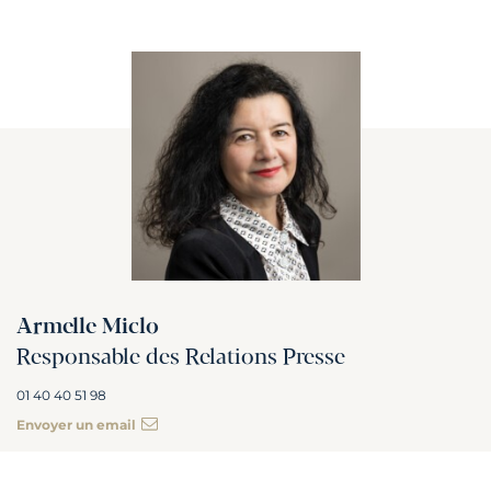
Armelle Miclo
Responsable des Relations Presse
01 40 40 51 98
Envoyer un email