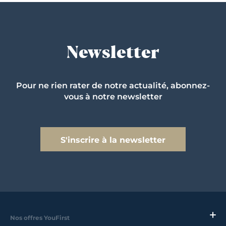
Newsletter
Pour ne rien rater de notre actualité, abonnez-
vous à notre newsletter
S'inscrire à la newsletter
Nos offres YouFirst