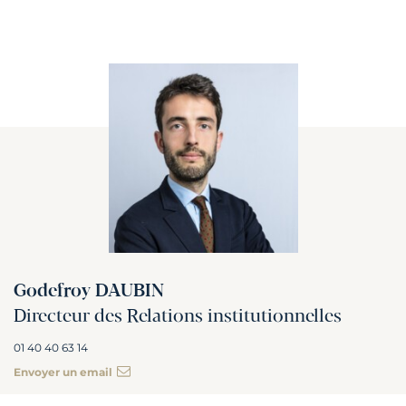
Godefroy DAUBIN
Directeur des Relations institutionnelles
01 40 40 63 14
Envoyer un email