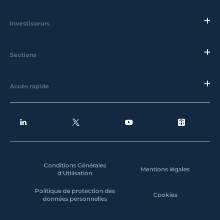
Investisseurs
Sections
Accès rapide
Conditions Générales
Mentions légales
d'Utilisation
Politique de protection des
Cookies
données personnelles