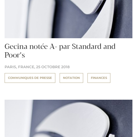
Gecina notée A- par Standard and
Poor’s
PARIS, FRANCE,
25 OCTOBRE 2018
COMMUNIQUES DE PRESSE
NOTATION
FINANCES