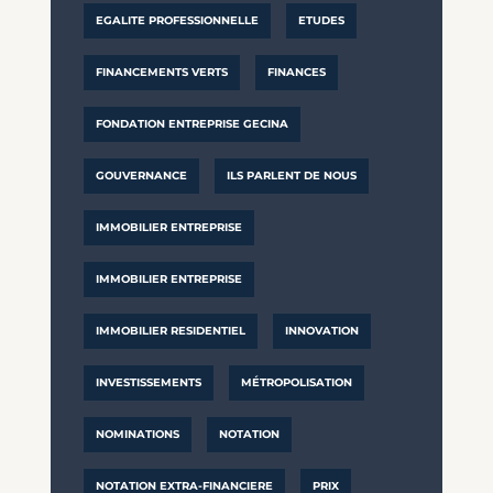
EGALITE PROFESSIONNELLE
ETUDES
FINANCEMENTS VERTS
FINANCES
FONDATION ENTREPRISE GECINA
GOUVERNANCE
ILS PARLENT DE NOUS
IMMOBILIER ENTREPRISE
IMMOBILIER ENTREPRISE
IMMOBILIER RESIDENTIEL
INNOVATION
INVESTISSEMENTS
MÉTROPOLISATION
NOMINATIONS
NOTATION
NOTATION EXTRA-FINANCIERE
PRIX