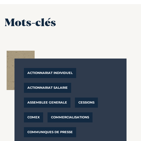
Mots-clés
ACTIONNARIAT INDIVIDUEL
ACTIONNARIAT SALARIE
ASSEMBLEE GENERALE
CESSIONS
COMEX
COMMERCIALISATIONS
COMMUNIQUES DE PRESSE