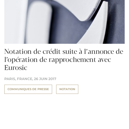
Notation de crédit suite à l’annonce de
l’opération de rapprochement avec
Eurosic
PARIS, FRANCE,
26 JUIN 2017
COMMUNIQUES DE PRESSE
NOTATION