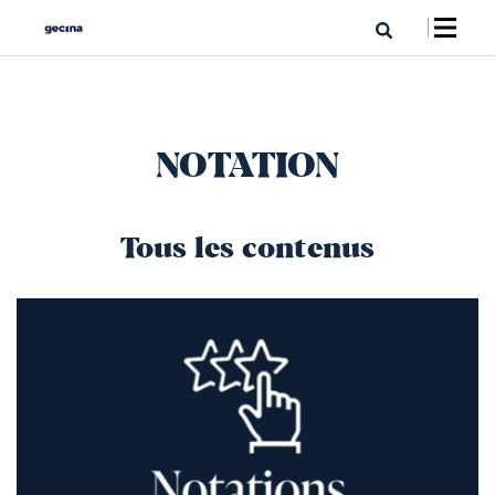
NOTATION
Tous les contenus