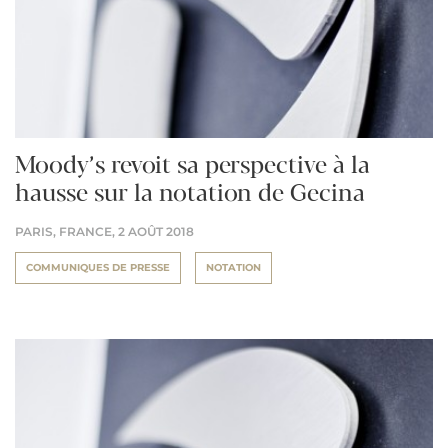
Moody’s revoit sa perspective à la
hausse sur la notation de Gecina
PARIS, FRANCE,
2 AOÛT 2018
COMMUNIQUES DE PRESSE
NOTATION