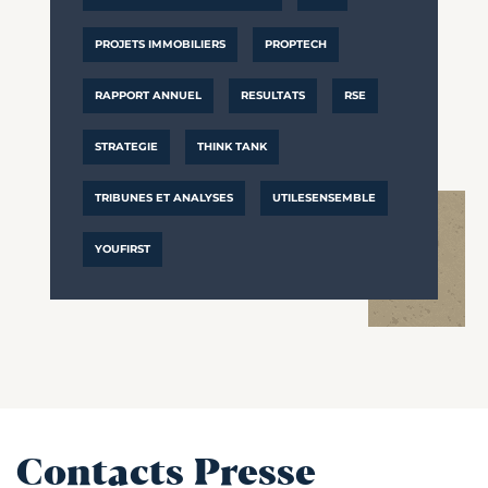
PROJETS IMMOBILIERS
PROPTECH
RAPPORT ANNUEL
RESULTATS
RSE
STRATEGIE
THINK TANK
TRIBUNES ET ANALYSES
UTILESENSEMBLE
YOUFIRST
Contacts Presse