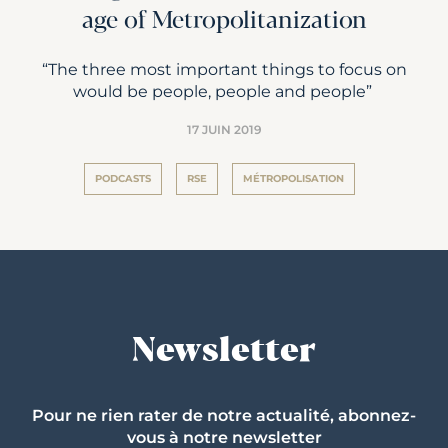
age of Metropolitanization
“The three most important things to focus on
would be people, people and people”
17 JUIN 2019
PODCASTS
RSE
MÉTROPOLISATION
Newsletter
Pour ne rien rater de notre actualité, abonnez-
vous à notre newsletter