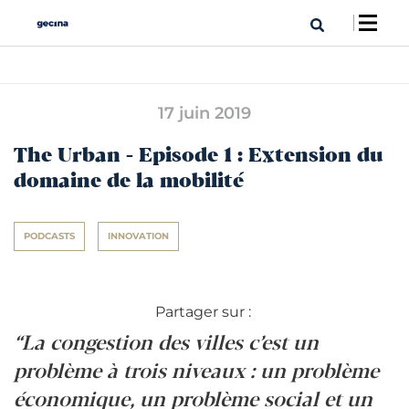
17 juin 2019
The Urban - Episode 1 : Extension du
domaine de la mobilité
PODCASTS
INNOVATION
Partager sur :
“La congestion des villes c’est un
problème à trois niveaux : un problème
économique, un problème social et un