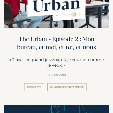
The Urban - Episode 2 : Mon
bureau, et moi, et toi, et nous
« Travailler quand je veux, où je veux et comme
je veux. »
17 JUIN 2019
PODCASTS
IMMOBILIER ENTREPRISE