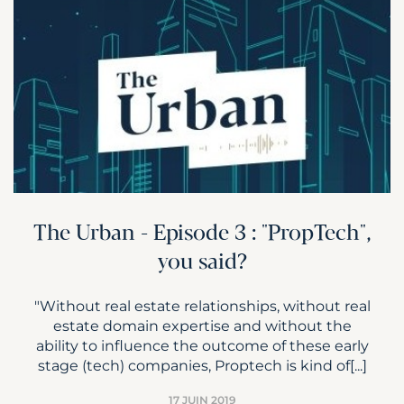
The Urban - Episode 3 : "PropTech",
you said?
"Without real estate relationships, without real
estate domain expertise and without the
ability to influence the outcome of these early
stage (tech) companies, Proptech is kind of[...]
17 JUIN 2019