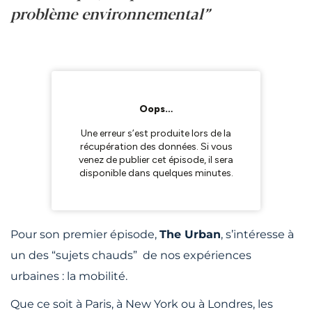
problème environnemental”
Pour son premier épisode,
The Urban
, s’intéresse à
un des “sujets chauds” de nos expériences
urbaines : la mobilité.
Que ce soit à Paris, à New York ou à Londres, les