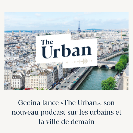
Gecina lance «The Urban», son
nouveau podcast sur les urbains et
la ville de demain