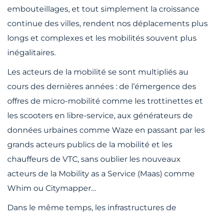
embouteillages, et tout simplement la croissance
continue des villes, rendent nos déplacements plus
longs et complexes et les mobilités souvent plus
inégalitaires.
Les acteurs de la mobilité se sont multipliés au
cours des dernières années : de l’émergence des
offres de micro-mobilité comme les trottinettes et
les scooters en libre-service, aux générateurs de
données urbaines comme Waze en passant par les
grands acteurs publics de la mobilité et les
chauffeurs de VTC, sans oublier les nouveaux
acteurs de la Mobility as a Service (Maas) comme
Whim ou Citymapper…
Dans le même temps, les infrastructures de