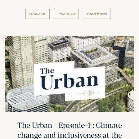
PODCASTS
PROPTECH
INNOVATION
The Urban - Episode 4 : Climate
change and inclusiveness at the