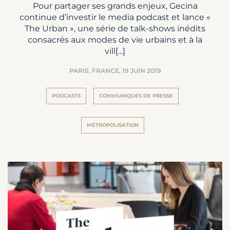
Pour partager ses grands enjeux, Gecina
continue d’investir le media podcast et lance «
The Urban », une série de talk-shows inédits
consacrés aux modes de vie urbains et à la
vill[...]
PARIS, FRANCE,
19 JUIN 2019
PODCASTS
COMMUNIQUES DE PRESSE
MÉTROPOLISATION