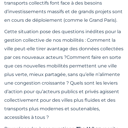
transports collectifs font face à des besoins
d’investissements massifs et de grands projets sont
en cours de déploiement (comme le Grand Paris).
Cette situation pose des questions inédites pour la
gestion collective de nos mobilités : Comment la
ville peut-elle tirer avantage des données collectées
par ces nouveaux acteurs ?Comment faire en sorte
que ces nouvelles mobilités permettent une ville
plus verte, mieux partagée, sans qu’elle n’alimente
une congestion croissante ? Quels sont les leviers
d’action pour qu’acteurs publics et privés agissent
collectivement pour des villes plus fluides et des
transports plus modernes et soutenables,
accessibles à tous ?