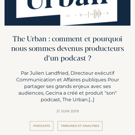
The Urban : comment et pourquoi
nous sommes devenus producteurs
d’un podcast ?
Par Julien Landfried, Directeur exécutif
Communication et Affaires publiques Pour
partager ses grands enjeux avec ses
audiences, Gecina a créé et produit "son"
podcast, The Urban.[...]
21 JUIN 2019
PODCASTS
TRIBUNES ET ANALYSES