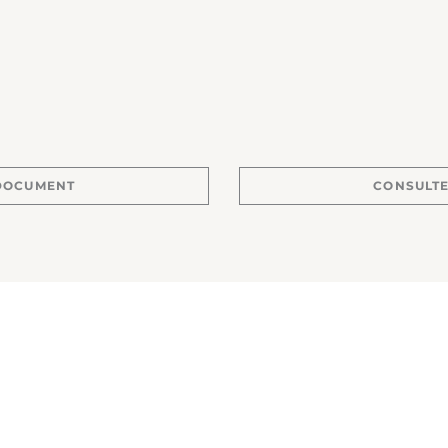
 DOCUMENT
CONSULTE