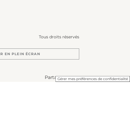
Tous droits réservés
R EN PLEIN ÉCRAN
Partager sur :
Gérer mes préférences de confidentialité