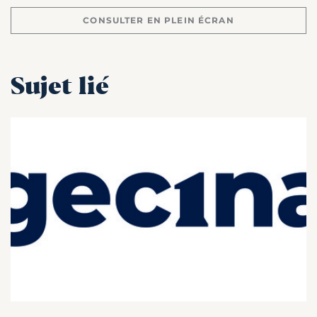
CONSULTER EN PLEIN ÉCRAN
Sujet lié