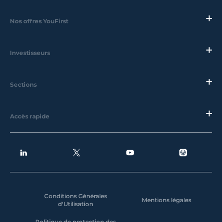
Nos offres YouFirst
Investisseurs
Sections
Accès rapide
Conditions Générales
Mentions légales
d'Utilisation
Politique de protection des