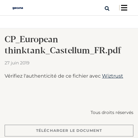
CP_European
thinktank_Castellum_FR.pdf
27 juin 2019
Vérifiez l'authenticité de ce fichier avec
Wiztrust
Tous droits réservés
TÉLÉCHARGER LE DOCUMENT