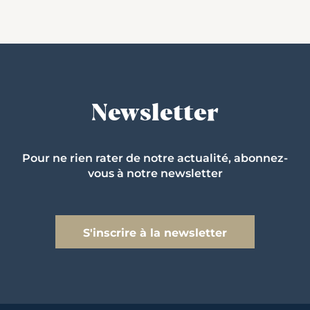
Newsletter
Pour ne rien rater de notre actualité, abonnez-
vous à notre newsletter
S'inscrire à la newsletter