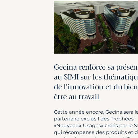
Gecina renforce sa présen
au SIMI sur les thématiq
de l’innovation et du bien
être au travail
Cette année encore, Gecina sera l
partenaire exclusif des Trophées
«Nouveaux Usages» créés par le S
qui récompense des produits et 