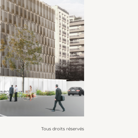
Tous droits réservés