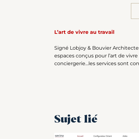
L’art de vivre au travail
Signé Lobjoy & Bouvier Architecte
espaces conçus pour l’art de vivre a
conciergerie…les services sont conç
Sujet lié