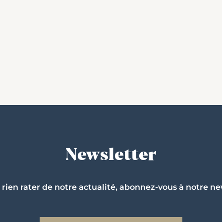
Newsletter
 rien rater de notre actualité, abonnez-vous à notre ne