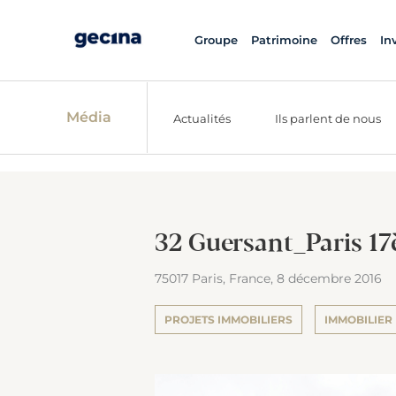
Groupe
Patrimoine
Offres
In
Média
Actualités
Ils parlent de nous
32 Guersant_Paris 1
75017 Paris, France,
8 décembre 2016
PROJETS IMMOBILIERS
IMMOBILIER