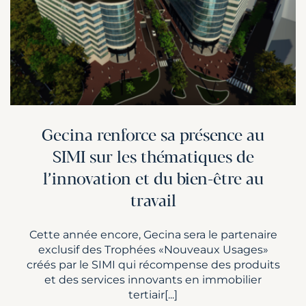
Gecina renforce sa présence au
SIMI sur les thématiques de
l’innovation et du bien-être au
travail
Cette année encore, Gecina sera le partenaire
exclusif des Trophées «Nouveaux Usages»
créés par le SIMI qui récompense des produits
et des services innovants en immobilier
tertiair[...]