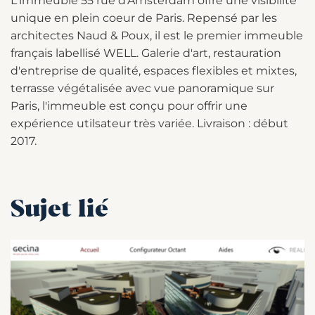
L'immeuble 55 rue d’Amsterdam offre une visibilité
unique en plein coeur de Paris. Repensé par les
architectes Naud & Poux, il est le premier immeuble
français labellisé WELL. Galerie d'art, restauration
d'entreprise de qualité, espaces flexibles et mixtes,
terrasse végétalisée avec vue panoramique sur
Paris, l'immeuble est conçu pour offrir une
expérience utilsateur très variée. Livraison : début
2017.
Sujet lié