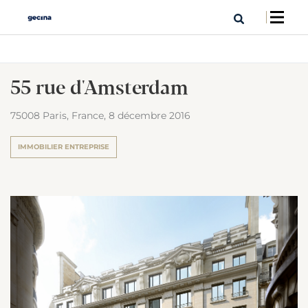
55 rue d'Amsterdam
75008 Paris, France,
8 décembre 2016
IMMOBILIER ENTREPRISE