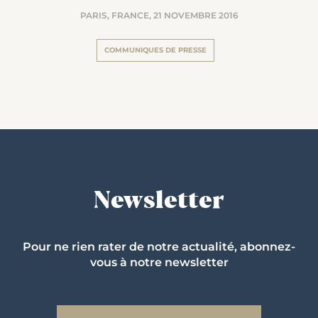
PARIS, FRANCE,
21 NOVEMBRE 2016
COMMUNIQUES DE PRESSE
Newsletter
Pour ne rien rater de notre actualité, abonnez-
vous à notre newsletter