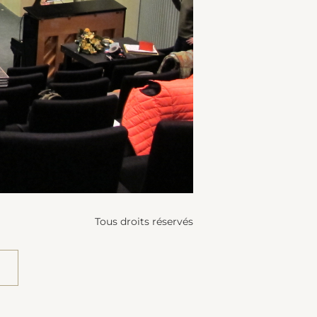
Tous droits réservés