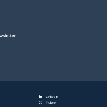
wsletter
Linkedin
Twitter