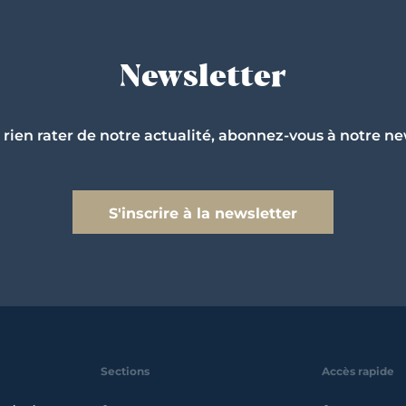
Newsletter
 rien rater de notre actualité, abonnez-vous à notre ne
S'inscrire à la newsletter
Sections
Accès rapide