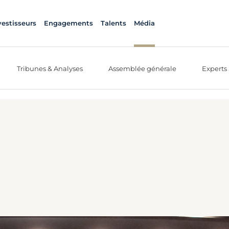
vestisseurs
Engagements
Talents
Média
Tribunes & Analyses
Assemblée générale
Experts