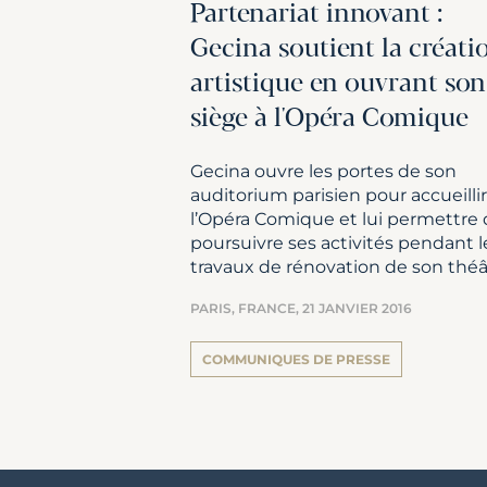
Partenariat innovant :
Gecina soutient la créati
artistique en ouvrant son
siège à l'Opéra Comique
Gecina ouvre les portes de son
auditorium parisien pour accueillir
l’Opéra Comique et lui permettre
poursuivre ses activités pendant l
travaux de rénovation de son théâ
PARIS, FRANCE,
21 JANVIER 2016
COMMUNIQUES DE PRESSE