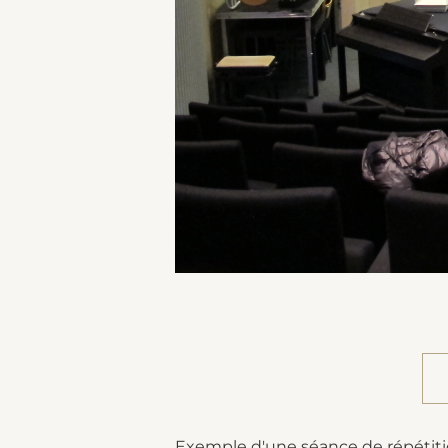
Exemple d'une séance de répétiti