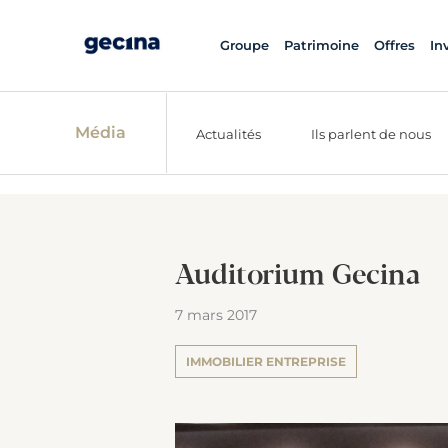
Groupe
Patrimoine
Offres
In
Média
Actualités
Ils parlent de nous
Auditorium Gecina
7 mars 2017
IMMOBILIER ENTREPRISE