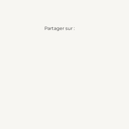
Partager sur :