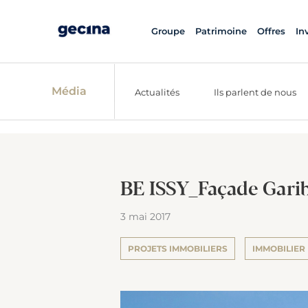
Groupe
Patrimoine
Offres
In
Média
Actualités
Ils parlent de nous
BE ISSY_Façade Garib
3 mai 2017
PROJETS IMMOBILIERS
IMMOBILIER