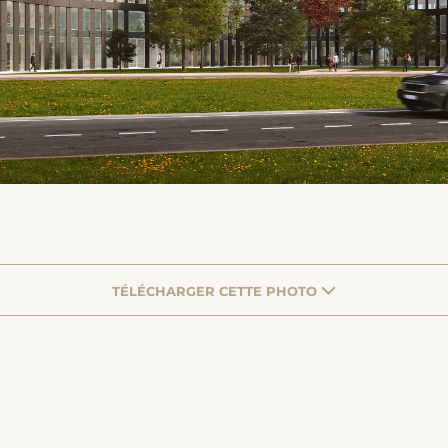
TÉLÉCHARGER CETTE PHOTO