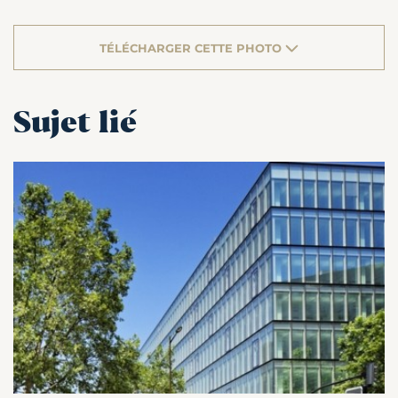
TÉLÉCHARGER CETTE PHOTO
Sujet lié