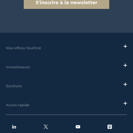
S'inscrire à la newsletter
Nos offres YouFirst
Investisseurs
Sections
Accès rapide