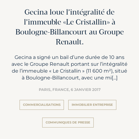
Gecina loue l’intégralité de
l’immeuble «Le Cristallin» à
Boulogne-Billancourt au Groupe
Renault.
Gecina a signé un bail d’une durée de 10 ans
avec le Groupe Renault portant sur l’intégralité
de l’immeuble « Le Cristallin » (11 600 m²), situé
à Boulogne-Billancourt, avec une mi[...]
PARIS, FRANCE,
6 JANVIER 2017
COMMERCIALISATIONS
IMMOBILIER ENTREPRISE
COMMUNIQUES DE PRESSE