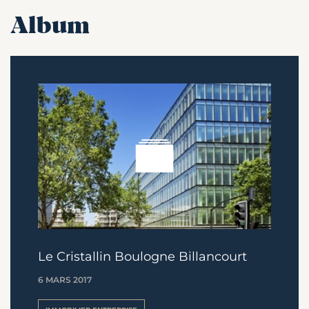
Album
Le Cristallin Boulogne Billancourt
6 MARS 2017