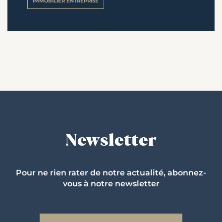
IMMOBILIER ENTREPRISE
Newsletter
Pour ne rien rater de notre actualité, abonnez-
vous à notre newsletter