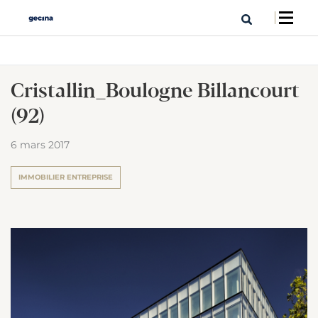
Cristallin_Boulogne Billancourt
(92)
6 mars 2017
IMMOBILIER ENTREPRISE