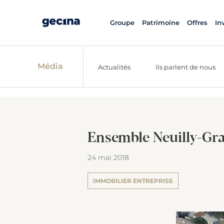
Groupe
Patrimoine
Offres
In
Média
Actualités
Ils parlent de nous
Ensemble Neuilly-Gra
24 mai 2018
IMMOBILIER ENTREPRISE