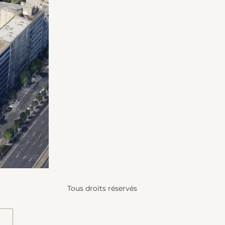
Tous droits réservés