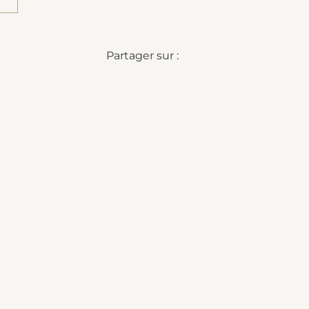
Partager sur :