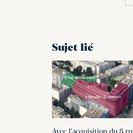
Sujet lié
Avec l’acquisition du 8 ru