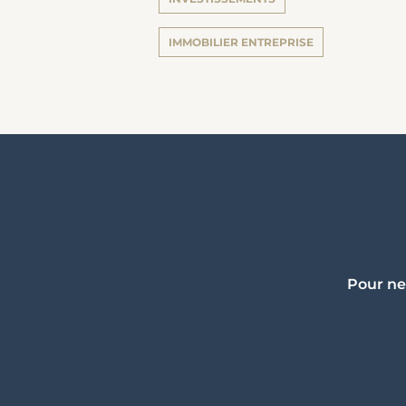
IMMOBILIER ENTREPRISE
Pour ne