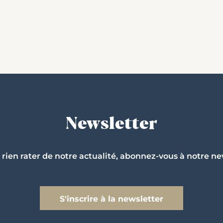
Newsletter
 rien rater de notre actualité, abonnez-vous à notre ne
S'inscrire à la newsletter