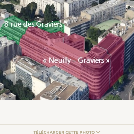
TÉLÉCHARGER CETTE PHOTO