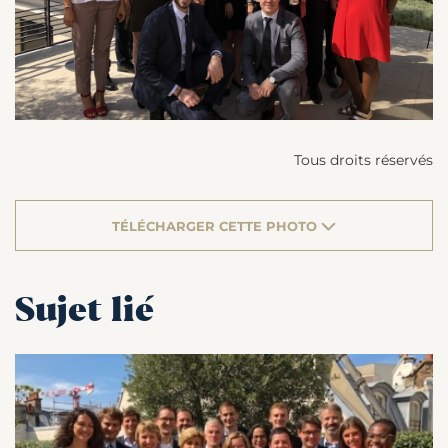
Tous droits réservés
TÉLÉCHARGER CETTE PHOTO
Sujet lié