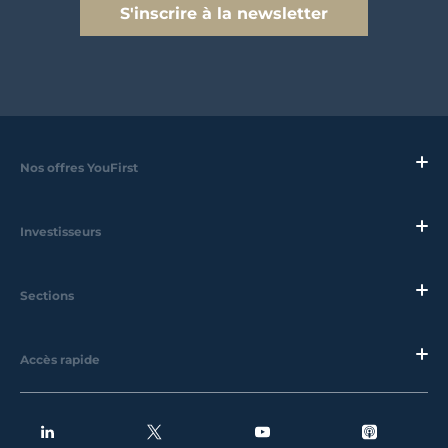
S'inscrire à la newsletter
Nos offres YouFirst
Investisseurs
Sections
Accès rapide