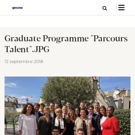
Graduate Programme "Parcours
Talent".JPG
12 septembre 2018