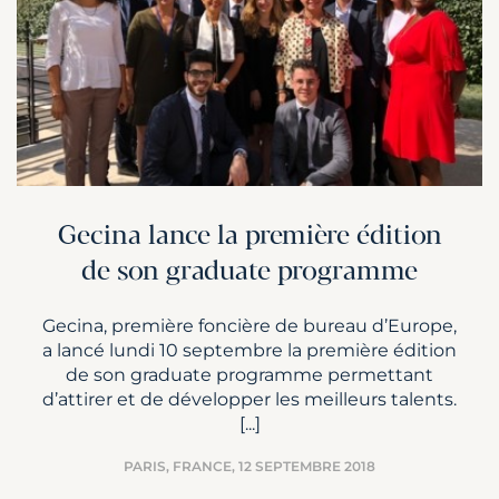
Gecina lance la première édition
de son graduate programme
Gecina, première foncière de bureau d’Europe,
a lancé lundi 10 septembre la première édition
de son graduate programme permettant
d’attirer et de développer les meilleurs talents.
[...]
PARIS, FRANCE,
12 SEPTEMBRE 2018