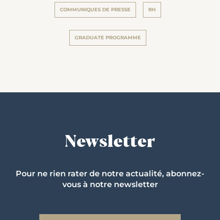
COMMUNIQUES DE PRESSE
RH
GRADUATE PROGRAMME
Newsletter
Pour ne rien rater de notre actualité, abonnez-
vous à notre newsletter