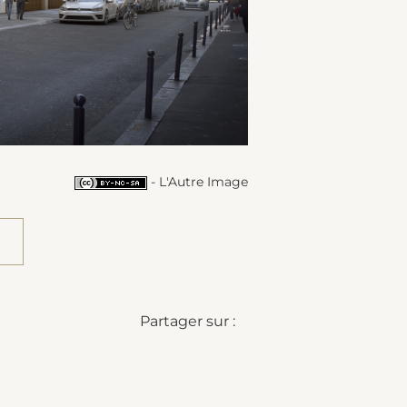
- L'Autre Image
Partager sur :