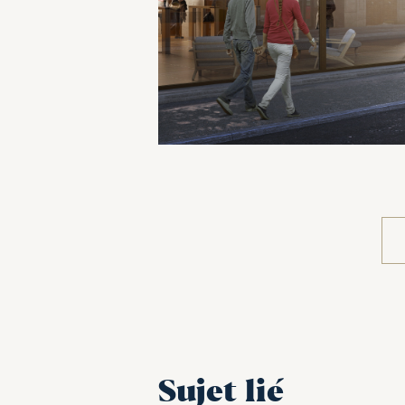
Sujet lié