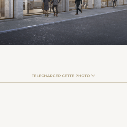
TÉLÉCHARGER CETTE PHOTO