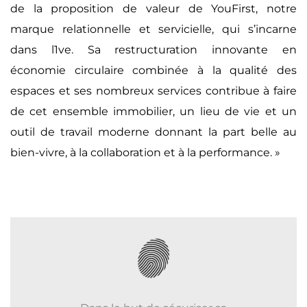
de la proposition de valeur de YouFirst, notre
marque relationnelle et servicielle, qui s’incarne
dans l1ve. Sa restructuration innovante en
économie circulaire combinée à la qualité des
espaces et ses nombreux services contribue à faire
de cet ensemble immobilier, un lieu de vie et un
outil de travail moderne donnant
la part belle au
bien-vivre, à la collaboration et à la performance
. »