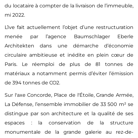
du locataire à compter de la livraison de l’immeuble,
mi 2022.
L1ve fait actuellement l’objet d’une restructuration
menée par l’agence Baumschlager Eberle
Architekten dans une démarche d’économie
circulaire ambitieuse et inédite en plein cœur de
Paris. Le réemploi de plus de 81 tonnes de
matériaux a notamment permis d’éviter l’émission
de 394 tonnes de CO2.
Sur l'axe Concorde, Place de l'Étoile, Grande Armée,
La Défense, l’ensemble immobilier de 33 500 m² se
distingue par son architecture et la qualité de ses
espaces : la conservation de la structure
monumentale de la grande galerie au rez-de-