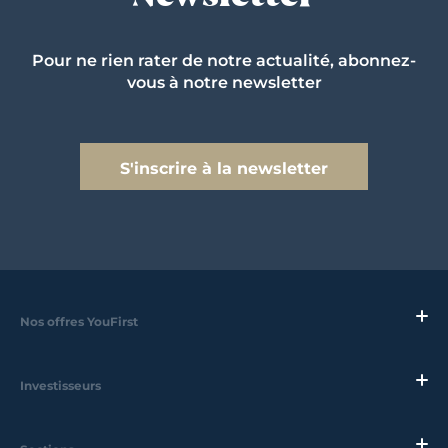
Pour ne rien rater de notre actualité, abonnez-
vous à notre newsletter
S'inscrire à la newsletter
Nos offres YouFirst
Investisseurs