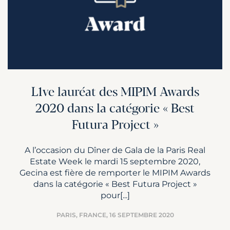
L1ve lauréat des MIPIM Awards
2020 dans la catégorie « Best
Futura Project »
A l’occasion du Dîner de Gala de la Paris Real
Estate Week le mardi 15 septembre 2020,
Gecina est fière de remporter le MIPIM Awards
dans la catégorie « Best Futura Project »
pour[...]
PARIS, FRANCE,
16 SEPTEMBRE 2020