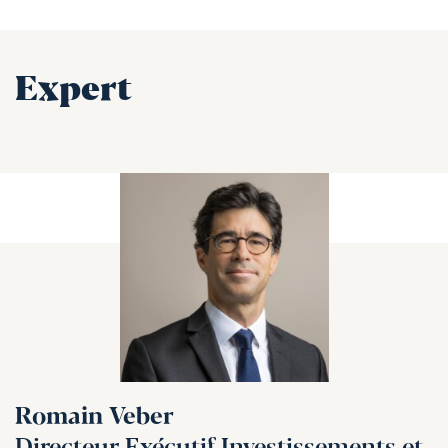
Expert
Romain Veber