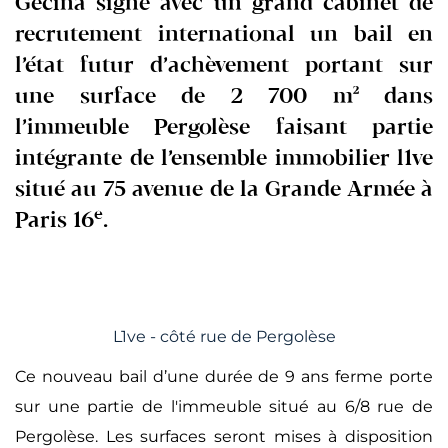
Gecina signe avec un grand cabinet de
recrutement international un bail en
l’état futur d’achèvement portant sur
une surface de 2 700 m² dans
l’immeuble Pergolèse faisant partie
intégrante de l’ensemble immobilier l1ve
situé au 75 avenue de la Grande Armée à
e
Paris 16
.
L1ve - côté rue de Pergolèse
Ce nouveau bail d’une durée de 9 ans ferme porte
sur une partie de l'immeuble situé au 6/8 rue de
Pergolèse. Les surfaces seront mises à disposition