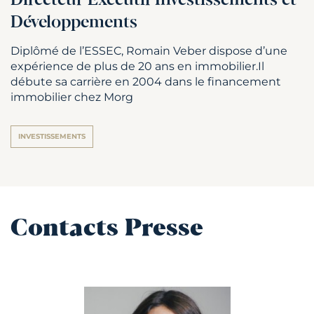
Directeur Exécutif Investissements et
Développements
Diplômé de l’ESSEC, Romain Veber dispose d’une
expérience de plus de 20 ans en immobilier.Il
débute sa carrière en 2004 dans le financement
immobilier chez Morg
INVESTISSEMENTS
Contacts Presse