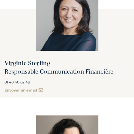
Virginie Sterling
Responsable Communication Financière
01 40 40 62 48
Envoyer un email