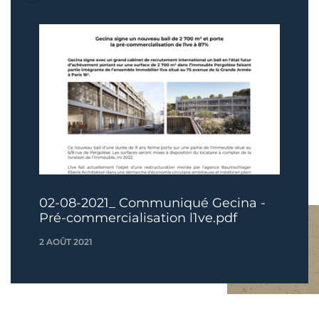
02-08-2021_ Communiqué Gecina -
Pré-commercialisation l1ve.pdf
2 AOÛT 2021