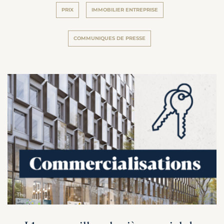
PRIX
IMMOBILIER ENTREPRISE
COMMUNIQUES DE PRESSE