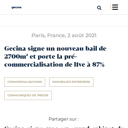
Paris, France,
2 août 2021
Gecina signe un nouveau bail de
2700m² et porte la pré-
commercialisation de l1ve à 87%
COMMERCIALISATIONS
IMMOBILIER ENTREPRISE
COMMUNIQUES DE PRESSE
Partager sur :