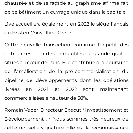
chaussée et de sa façade au graphisme affirmé fait
de ce bâtiment un ouvrage unique dans la capitale.
L1ve accueillera également en 2022 le siège français
du Boston Consulting Group.
Cette nouvelle transaction confirme l’appétit des
entreprises pour des immeubles de grande qualité
situés au cœur de Paris. Elle contribue à la poursuite
de l’amélioration de la pré-commercialisation du
pipeline de développements dont les opérations
livrées en 2021 et 2022 sont maintenant
commercialisées à hauteur de 58%.
Romain Veber, Directeur Exécutif Investissement et
Développement
: « Nous sommes très heureux de
cette nouvelle signature. Elle est la reconnaissance