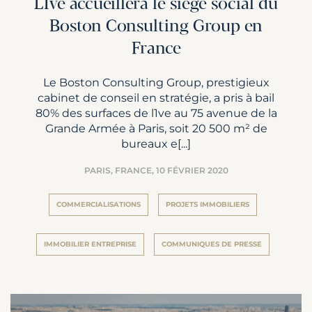
L1ve accueillera le siège social du
Boston Consulting Group en
France
Le Boston Consulting Group, prestigieux
cabinet de conseil en stratégie, a pris à bail
80% des surfaces de l1ve au 75 avenue de la
Grande Armée à Paris, soit 20 500 m² de
bureaux e[...]
PARIS, FRANCE,
10 FÉVRIER 2020
COMMERCIALISATIONS
PROJETS IMMOBILIERS
IMMOBILIER ENTREPRISE
COMMUNIQUES DE PRESSE