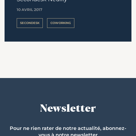
10 AVRIL 2017
SECONDESK
COWORKING
Newsletter
Pour ne rien rater de notre actualité, abonnez-
vous à notre newsletter