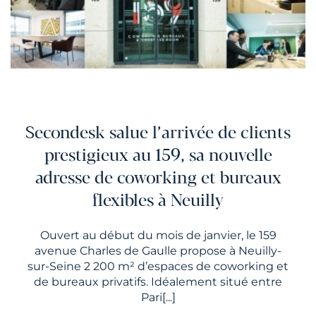
Secondesk salue l’arrivée de clients
prestigieux au 159, sa nouvelle
adresse de coworking et bureaux
flexibles à Neuilly
Ouvert au début du mois de janvier, le 159
avenue Charles de Gaulle propose à Neuilly-
sur-Seine 2 200 m² d’espaces de coworking et
de bureaux privatifs. Idéalement situé entre
Pari[...]