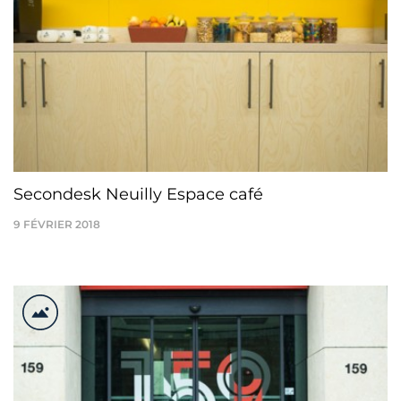
Secondesk Neuilly Espace café
9 FÉVRIER 2018