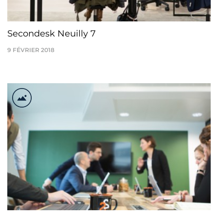
Secondesk Neuilly 7
9 FÉVRIER 2018