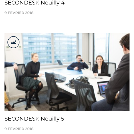
SECONDESK Neuilly 4
9 FÉVRIER 2018
SECONDESK Neuilly 5
9 FÉVRIER 2018