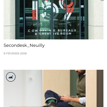
Secondesk_Neuilly
9 FÉVRIER 2018