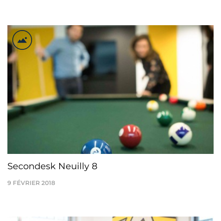
Secondesk Neuilly 8
9 FÉVRIER 2018