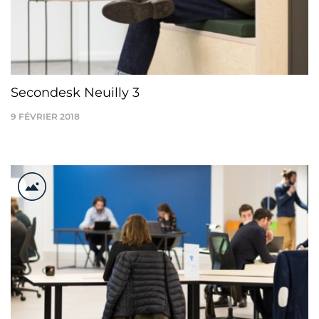
Secondesk Neuilly 3
9 FÉVRIER 2018