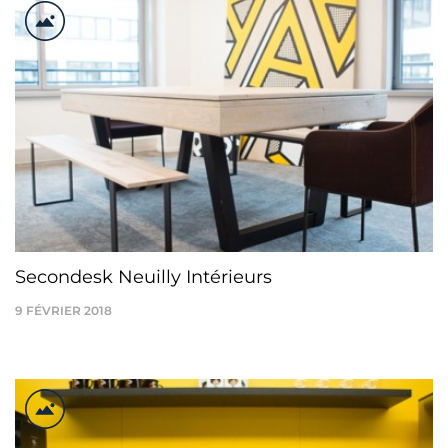
Secondesk Neuilly Intérieurs
9 FÉVRIER 2018