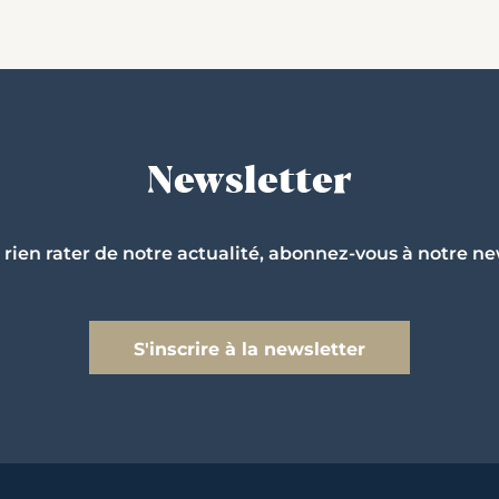
Newsletter
 rien rater de notre actualité, abonnez-vous à notre ne
S'inscrire à la newsletter