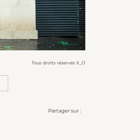
Tous droits réservés X_O
Partager sur :