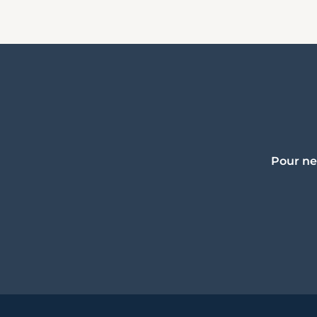
Pour ne