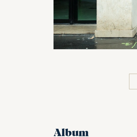
Album