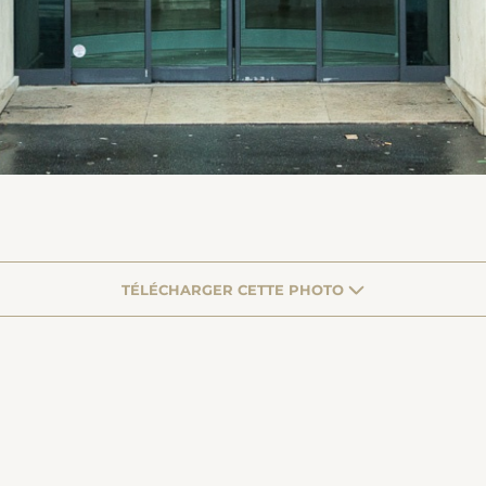
TÉLÉCHARGER CETTE PHOTO