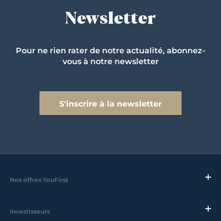
Newsletter
Pour ne rien rater de notre actualité, abonnez-
vous à notre newsletter
S'inscrire à la newsletter
Nos offres YouFirst
Investisseurs