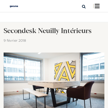
Secondesk Neuilly Intérieurs
9 février 2018