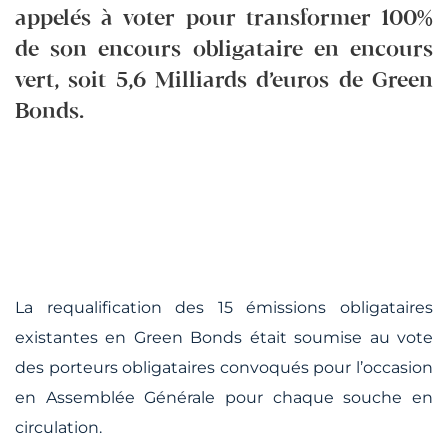
appelés à voter pour transformer 100%
de son encours obligataire en encours
vert, soit 5,6 Milliards d’euros de Green
Bonds.
La requalification des 15 émissions obligataires
existantes en Green Bonds était soumise au vote
des porteurs obligataires convoqués pour l’occasion
en Assemblée Générale pour chaque souche en
circulation.