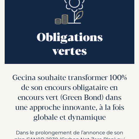
Gecina souhaite transformer 100%
de son encours obligataire en
encours vert (Green Bond) dans
une approche innovante, à la fois
globale et dynamique
Dans le prolongement de l’annonce de son