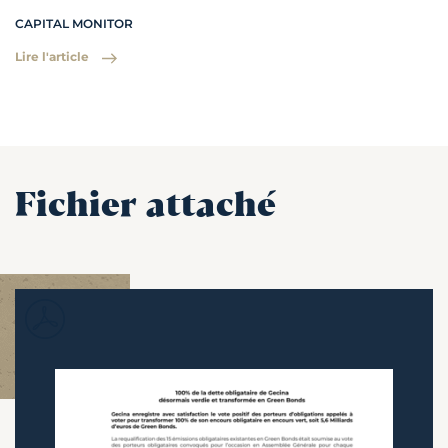
CAPITAL MONITOR
Lire l'article
Fichier attaché