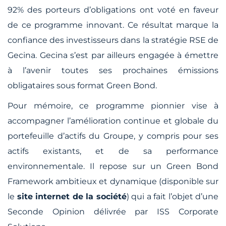
92% des porteurs d’obligations ont voté en faveur
de ce programme innovant. Ce résultat marque la
confiance des investisseurs dans la stratégie RSE de
Gecina. Gecina s’est par ailleurs engagée à émettre
à l’avenir toutes ses prochaines émissions
obligataires sous format
Green Bond
.
Pour mémoire, ce programme pionnier vise à
accompagner l’amélioration continue et globale du
portefeuille d’actifs du Groupe, y compris pour ses
actifs existants, et de sa performance
environnementale. Il repose sur un
Green Bond
Framework
ambitieux et dynamique (disponible sur
le
site internet de la société
) qui a fait l’objet d’une
Seconde Opinion délivrée par ISS Corporate