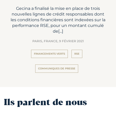
Gecina a finalisé la mise en place de trois
nouvelles lignes de crédit responsables dont
les conditions financières sont indexées sur la
performance RSE, pour un montant cumulé
de[...]
PARIS, FRANCE,
9 FÉVRIER 2021
FINANCEMENTS VERTS
RSE
COMMUNIQUES DE PRESSE
Ils parlent de nous