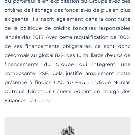
du portefeuille en exploitation du Groupe avec des
critères de fléchage des fonds levés de plus en plus
exigeants
. Il s’inscrit également
dans la continuité
de la politique de crédits bancaires responsables
lancée dès 2018. Avec cette requalification de 100%
de ses financements obligataires, ce sont donc
désormais au global 82% des 10 milliards d’euros de
financements du Groupe
qui intègrent une
composante RSE. Cela justifie amplement notre
présence à l’indice CAC 40 ESG
» indique Nicolas
Dutreuil, Directeur Général Adjoint en charge des
Finances de Gecina.