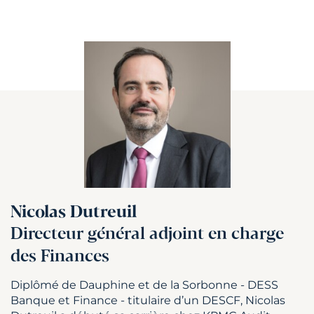
Nicolas Dutreuil
Directeur général adjoint en charge
des Finances
Diplômé de Dauphine et de la Sorbonne - DESS
Banque et Finance - titulaire d’un DESCF, Nicolas