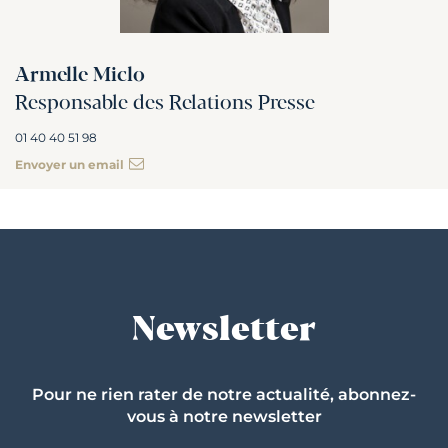
Armelle Miclo
Responsable des Relations Presse
01 40 40 51 98
Envoyer un email
Newsletter
Pour ne rien rater de notre actualité, abonnez-
vous à notre newsletter