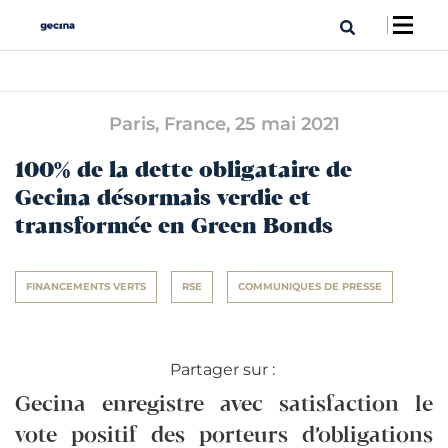
Paris, France,
25 mai 2021
100% de la dette obligataire de
Gecina désormais verdie et
transformée en Green Bonds
FINANCEMENTS VERTS
RSE
COMMUNIQUES DE PRESSE
Partager sur :
Gecina enregistre avec satisfaction le
vote positif des porteurs d’obligations