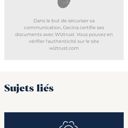
Dans le but de sécuriser sa
communication, Gecina certifie ses
documents avec Wiztrust. Vous pouvez en
vérifier l'authenticité sur le site
wiztrust.com
Sujets liés