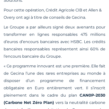
Solutions.
Pour cette opération, Crédit Agricole CIB et Allen &
Overy ont agi à titre de conseils de Gecina.
Le Groupe a par ailleurs signé deux avenants pour
transformer en lignes responsables 475 millions
d’euros d’encours bancaires avec HSBC. Les crédits
bancaires responsables représentent ainsi 60% de
l’encours bancaire du Groupe.
«
Ce programme innovant est une première. Elle fait
de Gecina l’une des rares entreprises au monde à
disposer d’un programme de financement
obligataire en Euro entièrement vert. Il s’inscrit
pleinement dans le cadre du plan
CAN0P-2030
(Carbone Net Zéro Plan)
vers la neutralité carbone