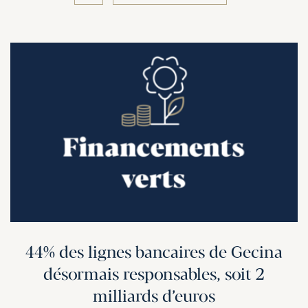
44% des lignes bancaires de Gecina
désormais responsables, soit 2
milliards d’euros