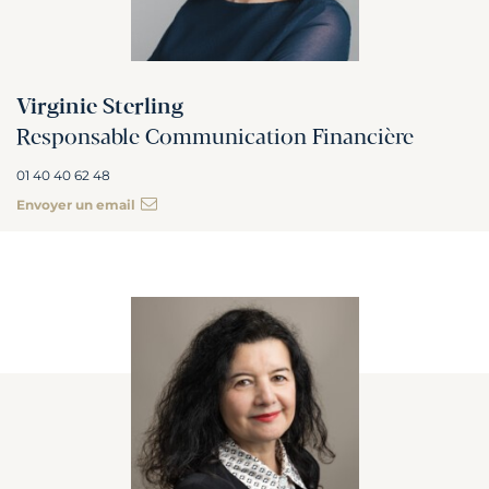
Virginie Sterling
Responsable Communication Financière
01 40 40 62 48
Envoyer un email