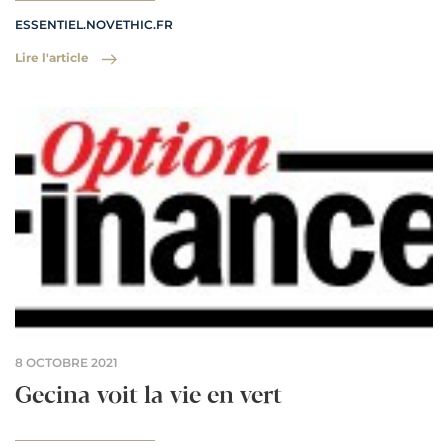
ESSENTIEL.NOVETHIC.FR
Lire l'article
8 OCTOBRE 2021
Gecina voit la vie en vert