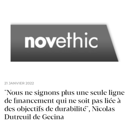
21 JANVIER 2022
"Nous ne signons plus une seule ligne
de financement qui ne soit pas liée à
des objectifs de durabilité", Nicolas
Dutreuil de Gecina