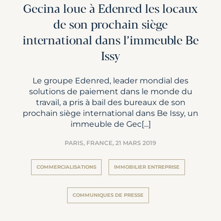
Gecina loue à Edenred les locaux
de son prochain siège
international dans l’immeuble Be
Issy
Le groupe Edenred, leader mondial des
solutions de paiement dans le monde du
travail, a pris à bail des bureaux de son
prochain siège international dans Be Issy, un
immeuble de Gec[...]
PARIS, FRANCE,
21 MARS 2019
COMMERCIALISATIONS
IMMOBILIER ENTREPRISE
COMMUNIQUES DE PRESSE