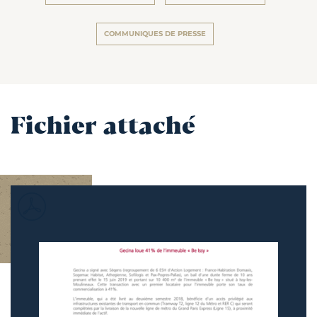
COMMUNIQUES DE PRESSE
Fichier attaché