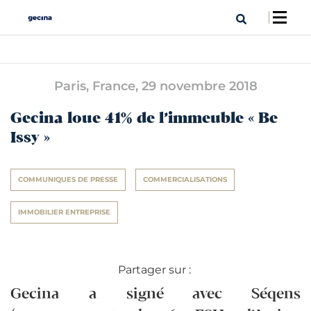
Paris, France,
29 novembre 2018
Gecina loue 41% de l’immeuble « Be
Issy »
COMMUNIQUES DE PRESSE
COMMERCIALISATIONS
IMMOBILIER ENTREPRISE
Partager sur :
Gecina a signé avec Séqens