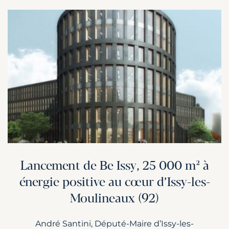
Lancement de Be Issy, 25 000 m² à
énergie positive au cœur d’Issy-les-
Moulineaux (92)
André Santini, Député-Maire d’Issy-les-