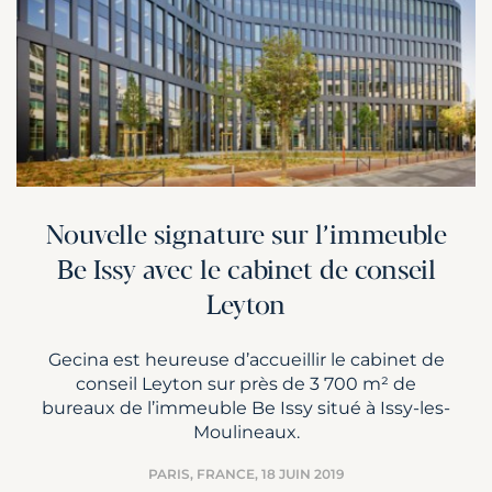
Nouvelle signature sur l’immeuble
Be Issy avec le cabinet de conseil
Leyton
Gecina est heureuse d’accueillir le cabinet de
conseil Leyton sur près de 3 700 m² de
bureaux de l’immeuble Be Issy situé à Issy-les-
Moulineaux.
PARIS, FRANCE,
18 JUIN 2019