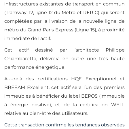
infrastructures existantes de transport en commun
(Tramway T2, ligne 12 du Métro et RER C) qui seront
complétées par la livraison de la nouvelle ligne de
métro du Grand Paris Express (Ligne 15), à proximité
immédiate de l’actif.
Cet actif dessiné par l’architecte Philippe
Chiambaretta, délivrera en outre une très haute
performance énergétique.
Au-delà des certifications HQE Exceptionnel et
BREEAM Excellent, cet actif sera l’un des premiers
immeubles à bénéficier du label BEPOS (immeuble
à énergie positive), et de la certification WELL
relative au bien-être des utilisateurs.
Cette transaction confirme les tendances observées