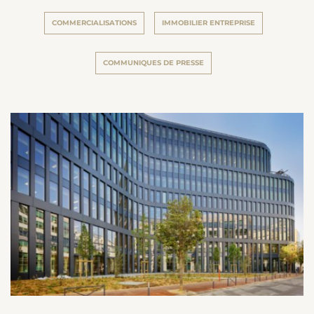
COMMERCIALISATIONS
IMMOBILIER ENTREPRISE
COMMUNIQUES DE PRESSE