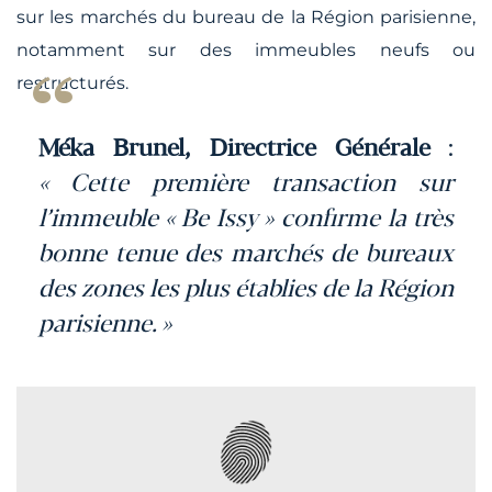
sur les marchés du bureau de la Région parisienne,
notamment sur des immeubles neufs ou
restructurés.
Méka Brunel, Directrice Générale
:
« Cette première transaction sur
l’immeuble « Be Issy » confirme la très
bonne tenue des marchés de bureaux
des zones les plus établies de la Région
parisienne. »