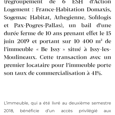
(regroupement de 6 ESH d’Action
Logement : France-Habitation Domaxis,
Sogemac Habitat, Athegienne, Sofilogis
et Pax-Pogres-Pallas), un bail d’une
durée ferme de 10 ans prenant effet le 15
juin 2019 et portant sur 10 400 m² de
l’immeuble « Be Issy » situé à Issy-les-
Moulineaux. Cette transaction avec un
premier locataire pour l’immeuble porte
son taux de commercialisation à 41%.
L’immeuble, qui a été livré au deuxième semestre
2018, bénéficie d’un accès privilégié aux