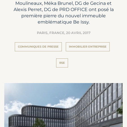
Moulineaux, Méka Brunel, DG de Gecina et
Alexis Perret, DG de PRD OFFICE ont posé la
première pierre du nouvel immeuble
emblématique Be Issy.
PARIS, FRANCE,
20 AVRIL 2017
COMMUNIQUES DE PRESSE
IMMOBILIER ENTREPRISE
RSE