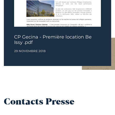
CP Gecina - Première location Be
Issy .pdf
29 NOVEMBRE 2018
Contacts Presse