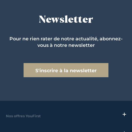
Newsletter
Pour ne rien rater de notre actualité, abonnez-
vous à notre newsletter
S'inscrire à la newsletter
Nos offres YouFirst