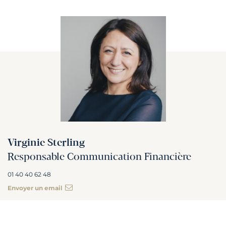
Virginie Sterling
Responsable Communication Financière
01 40 40 62 48
Envoyer un email