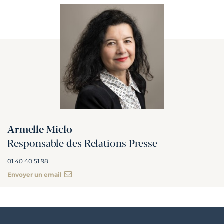
Armelle Miclo
Responsable des Relations Presse
01 40 40 51 98
Envoyer un email