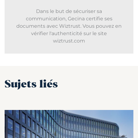
Dans le but de sécuriser sa
communication, Gecina certifie ses
documents avec Wiztrust. Vous pouvez en
vérifier l'authenticité sur le site
wiztrust.com
Sujets liés