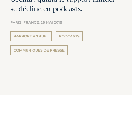
se décline en podcasts.
PARIS, FRANCE,
28 MAI 2018
RAPPORT ANNUEL
PODCASTS
COMMUNIQUES DE PRESSE