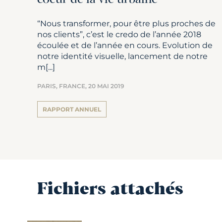
“Nous transformer, pour être plus proches de
nos clients”, c’est le credo de l’année 2018
écoulée et de l’année en cours. Evolution de
notre identité visuelle, lancement de notre
m[...]
PARIS, FRANCE,
20 MAI 2019
RAPPORT ANNUEL
Fichiers attachés