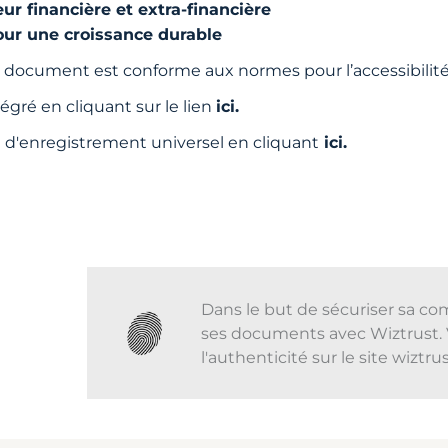
ur financière et extra-financière
ur une croissance durable
 document est conforme aux normes pour l’accessibili
égré en cliquant sur le lien
ici.
d'enregistrement universel en cliquant
ici.
Dans le but de sécuriser sa co
ses documents avec Wiztrust. 
l'authenticité sur le site wiztr