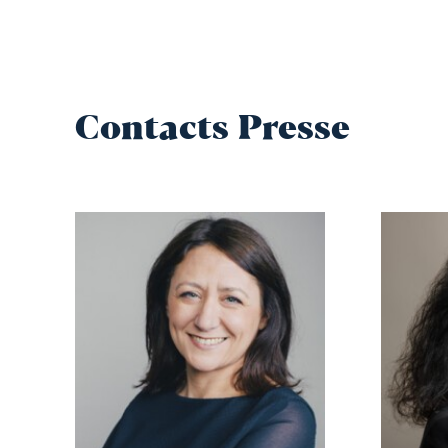
Contacts Presse