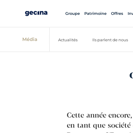
Groupe
Patrimoine
Offres
In
Média
Actualités
Ils parlent de nous
Cette année encore
en tant que société