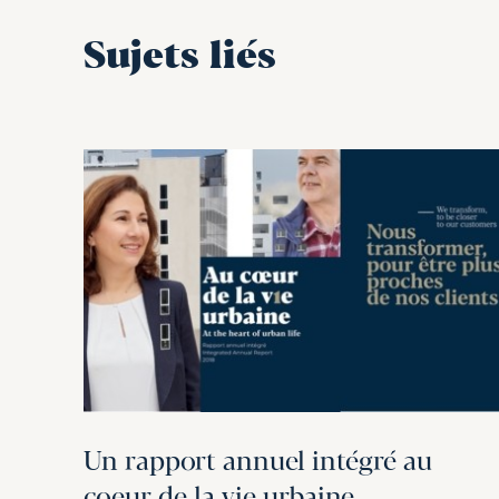
Sujets liés
Un rapport annuel intégré au
coeur de la vie urbaine