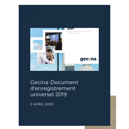
Gecina-Document
d'enregistrement
universel 2019
2 AVRIL 2020