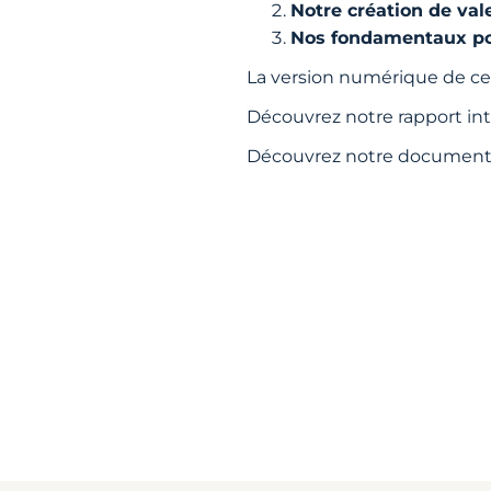
Notre création de vale
Nos fondamentaux po
La version numérique de ce
Découvrez notre rapport int
Découvrez notre document 