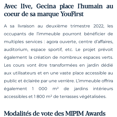
Avec l1ve, Gecina place l'humain au
coeur de sa marque YouFirst
A sa livraison au deuxième trimestre 2022, les
occupants de l’immeuble pourront bénéficier de
multiples services : agora ouverte, centre d’affaires,
auditorium, espace sportif, etc. Le projet prévoit
également la création de nombreux espaces verts.
Les cours vont être transformées en jardin dédié
aux utilisateurs et en une vaste place accessible au
public et éclairée par une verrière. L’immeuble offrira
également 1 000 m² de jardins intérieurs
accessibles et 1 800 m² de terrasses végétalisées.
Modalités de vote des MIPIM Awards