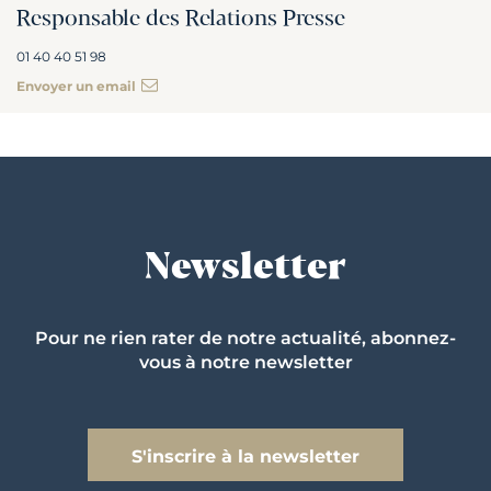
Responsable des Relations Presse
01 40 40 51 98
Envoyer un email
Newsletter
Pour ne rien rater de notre actualité, abonnez-
vous à notre newsletter
S'inscrire à la newsletter