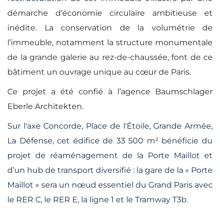
démarche d’économie circulaire ambitieuse et
inédite. La conservation de la volumétrie de
l’immeuble, notamment la structure monumentale
de la grande galerie au rez-de-chaussée, font de ce
bâtiment un ouvrage unique au cœur de Paris.
Ce projet a été confié à l’agence Baumschlager
Eberle Architekten.
Sur l'axe Concorde, Place de l'Étoile, Grande Armée,
La Défense, cet édifice de 33 500 m² bénéficie du
projet de réaménagement de la Porte Maillot et
d’un hub de transport diversifié : la gare de la « Porte
Maillot » sera un nœud essentiel du Grand Paris avec
le RER C, le RER E, la ligne 1 et le Tramway T3b.