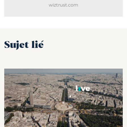
wiztrust.com
Sujet lié