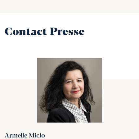
Contact Presse
Armelle Miclo