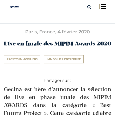
Paris, France,
4 février 2020
L1ve en finale des MIPIM Awards 2020
PROJETS IMMOBILIERS
IMMOBILIER ENTREPRISE
Partager sur :
Gecina est fière d’annoncer la sélection
de l1ve en phase finale des MIPIM
AWARDS dans la catégorie « Best
Futura Project ». Cette catégorie célèbre