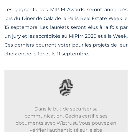
Les gagnants des MIPIM Awards seront annoncés
lors du Dîner de Gala de la Paris Real Estate Week le
15 septembre. Les lauréats seront élus à la fois par
un jury et les accrédités au MIPIM 2020 et à la Week.
Ces derniers pourront voter pour les projets de leur
choix entre le 1er et le 11 septembre.
Dans le but de sécuriser sa
communication, Gecina certifie ses
documents avec Wiztrust. Vous pouvez en
vérifier l'authenticité sur le site