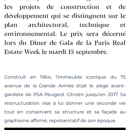
les projets de construction et de
développement qui se distinguent sur le
plan architectural, technique et
environnemental. Le prix sera décerné
lors du Dîner de Gala de la Paris Real
Estate Week le mardi 15 septembre.
Construit en 1964, l’immeuble iconique du 75
avenue de la Grande Armée était le siège avant-
gardiste de PSA Peugeot Citroën jusqu’en 2017. Sa
restructuration vise à lui donner une seconde vie
tout en conservant sa structure et sa façade au
graphisme affirmé, représentatif de son époque.