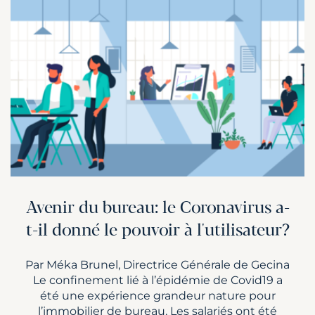
Avenir du bureau: le Coronavirus a-
t-il donné le pouvoir à l'utilisateur?
Par Méka Brunel, Directrice Générale de Gecina
Le confinement lié à l’épidémie de Covid19 a
été une expérience grandeur nature pour
l’immobilier de bureau. Les salariés ont été