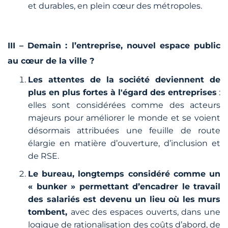
et durables, en plein cœur des métropoles.
III – Demain : l’entreprise, nouvel espace public
au cœur de la ville ?
Les attentes de la société deviennent de
plus en plus fortes à l'égard des entreprises
:
elles sont considérées comme des acteurs
majeurs pour améliorer le monde et se voient
désormais attribuées une feuille de route
élargie en matière d’ouverture, d’inclusion et
de RSE.
Le bureau, longtemps considéré comme un
« bunker » permettant d’encadrer le travail
des salariés est devenu un lieu où les murs
tombent,
avec des espaces ouverts, dans une
logique de rationalisation des coûts d’abord, de