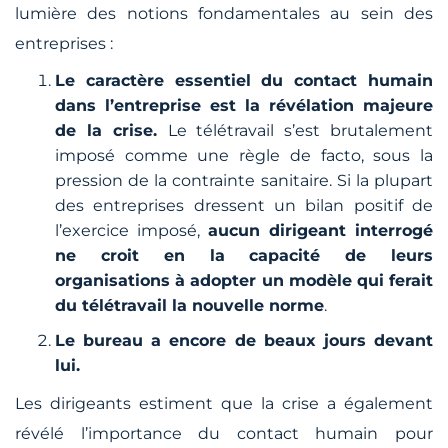
lumière des notions fondamentales au sein des
entreprises :
Le caractère essentiel du contact humain
dans l’entreprise est la révélation majeure
de la crise.
Le télétravail s’est brutalement
imposé comme une règle de facto, sous la
pression de la contrainte sanitaire. Si la plupart
des entreprises dressent un bilan positif de
l’exercice imposé,
aucun dirigeant interrogé
ne croit en la capacité de leurs
organisations à adopter un modèle qui ferait
du télétravail la nouvelle norme
.
Le bureau a encore de beaux jours devant
lui.
Les dirigeants estiment que la crise a également
révélé l’importance du contact humain pour