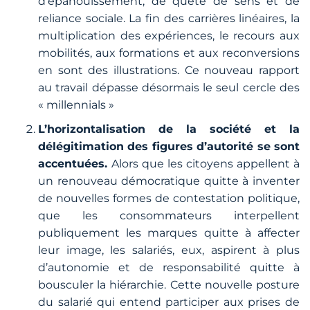
d’épanouissement, de quête de sens et de
reliance sociale. La fin des carrières linéaires, la
multiplication des expériences, le recours aux
mobilités, aux formations et aux reconversions
en sont des illustrations. Ce nouveau rapport
au travail dépasse désormais le seul cercle des
« millennials »
L’horizontalisation de la société et la
délégitimation des figures d’autorité se sont
accentuées.
Alors que les citoyens appellent à
un renouveau démocratique quitte à inventer
de nouvelles formes de contestation politique,
que les consommateurs interpellent
publiquement les marques quitte à affecter
leur image, les salariés, eux, aspirent à plus
d’autonomie et de responsabilité quitte à
bousculer la hiérarchie. Cette nouvelle posture
du salarié qui entend participer aux prises de