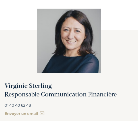
Virginie Sterling
Responsable Communication Financière
01 40 40 62 48
Envoyer un email