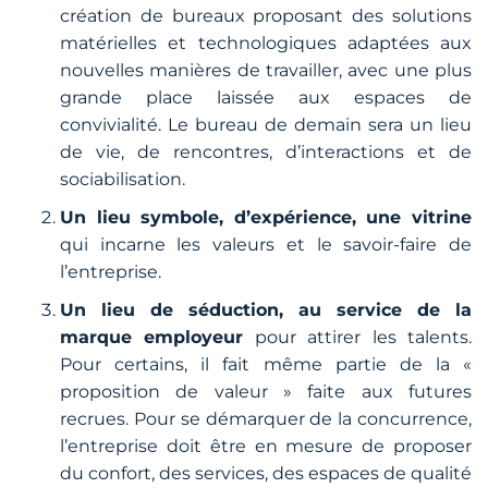
création de bureaux proposant des solutions
matérielles et technologiques adaptées aux
nouvelles manières de travailler, avec une plus
grande place laissée aux espaces de
convivialité. Le bureau de demain sera un lieu
de vie, de rencontres, d’interactions et de
sociabilisation.
Un lieu symbole, d’expérience, une vitrine
qui incarne les valeurs et le savoir-faire de
l’entreprise.
Un lieu de séduction, au service de la
marque employeur
pour attirer les talents.
Pour certains, il fait même partie de la
«
proposition de valeur »
faite aux futures
recrues. Pour se démarquer de la concurrence,
l’entreprise doit être en mesure de proposer
du confort, des services, des espaces de qualité