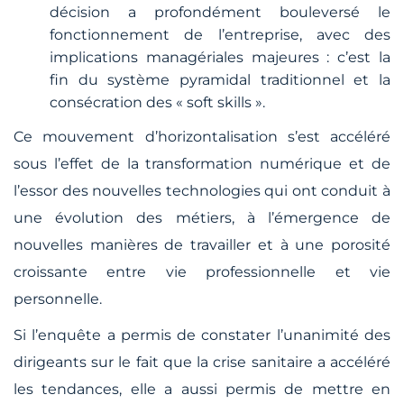
décision a profondément bouleversé le
fonctionnement de l’entreprise, avec des
implications managériales majeures : c’est la
fin du système pyramidal traditionnel et la
consécration des
« soft skills »
.
Ce mouvement d’horizontalisation s’est accéléré
sous l’effet de la transformation numérique et de
l’essor des nouvelles technologies qui ont conduit à
une évolution des métiers, à l’émergence de
nouvelles manières de travailler et à une porosité
croissante entre vie professionnelle et vie
personnelle.
Si l’enquête a permis de constater l’unanimité des
dirigeants sur le fait que la crise sanitaire a accéléré
les tendances, elle a aussi permis de mettre en