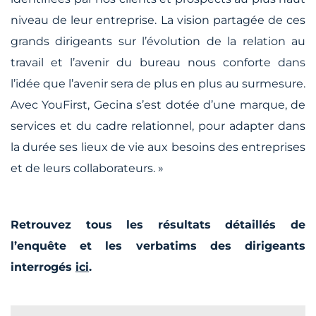
niveau de leur entreprise. La vision partagée de ces
grands dirigeants sur l’évolution de la relation au
travail et l’avenir du bureau nous conforte dans
l’idée que l’avenir sera de plus en plus au surmesure.
Avec YouFirst, Gecina s’est dotée d’une marque, de
services et du cadre relationnel, pour adapter dans
la durée ses lieux de vie aux besoins des entreprises
et de leurs collaborateurs.
»
Retrouvez tous les résultats détaillés de
l’enquête et les verbatims des dirigeants
interrogés
ici
.