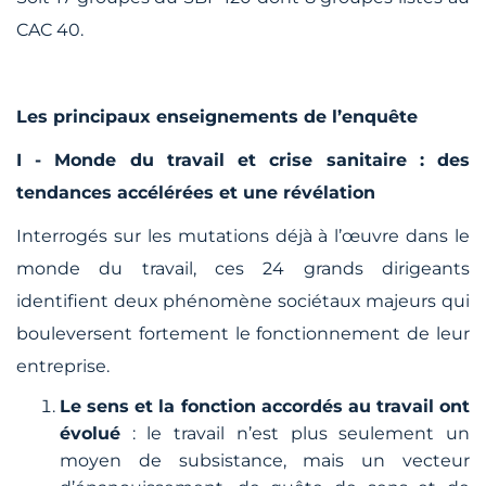
CAC 40.
Les principaux enseignements de l’enquête
I - Monde du travail et crise sanitaire : des
tendances accélérées et une révélation
Interrogés sur les mutations déjà à l’œuvre dans le
monde du travail, ces 24 grands dirigeants
identifient deux phénomène sociétaux majeurs qui
bouleversent fortement le fonctionnement de leur
entreprise.
Le sens et la fonction accordés au travail ont
évolué
: le travail n’est plus seulement un
moyen de subsistance, mais un vecteur