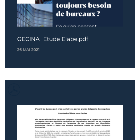
GECINA_Etude Elabe.pdf
26 MAI 2021