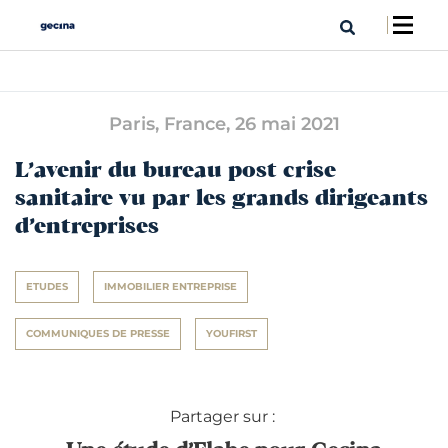
Paris, France,
26 mai 2021
L’avenir du bureau post crise
sanitaire vu par les grands dirigeants
d’entreprises
ETUDES
IMMOBILIER ENTREPRISE
COMMUNIQUES DE PRESSE
YOUFIRST
Partager sur :