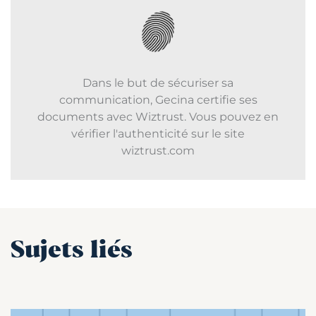
Dans le but de sécuriser sa
communication, Gecina certifie ses
documents avec Wiztrust. Vous pouvez en
vérifier l'authenticité sur le site
wiztrust.com
Sujets liés