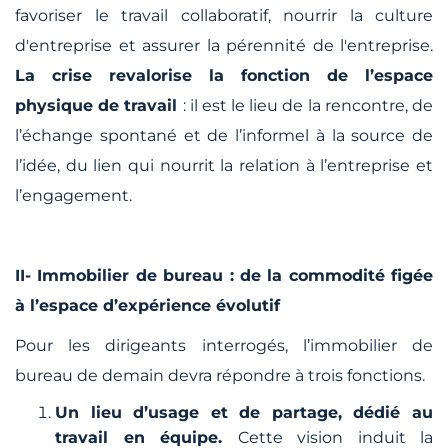
favoriser le travail collaboratif, nourrir la culture
d'entreprise et assurer la pérennité de l'entreprise.
La crise revalorise la fonction de l’espace
physique de travail
: il est le lieu de la rencontre, de
l’échange spontané et de l’informel à la source de
l’idée, du lien qui nourrit la relation à l’entreprise et
l’engagement.
II- Immobilier de bureau : de la commodité figée
à l’espace d’expérience évolutif
Pour les dirigeants interrogés, l’immobilier de
bureau de demain devra répondre à trois fonctions.
Un lieu d’usage et de partage, dédié au
travail en équipe.
Cette vision induit la