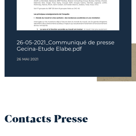
26-05-2021_Communiqué de presse
Gecina-Etude Elabe.pdf
26 MAI 2021
Contacts Presse