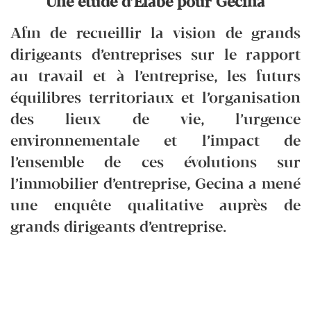
Une étude d’Elabe pour Gecina
Afin de recueillir la vision de grands
dirigeants d’entreprises sur le rapport
au travail et à l’entreprise, les futurs
équilibres territoriaux et l’organisation
des lieux de vie, l’urgence
environnementale et l’impact de
l’ensemble de ces évolutions sur
l’immobilier d’entreprise, Gecina a mené
une enquête qualitative auprès de
grands dirigeants d’entreprise.