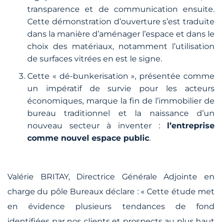
transparence et de communication ensuite.
Cette démonstration d’ouverture s’est traduite
dans la manière d’aménager l’espace et dans le
choix des matériaux, notamment l’utilisation
de surfaces vitrées en est le signe.
Cette « dé-bunkerisation », présentée comme
un impératif de survie pour les acteurs
économiques, marque la fin de l’immobilier de
bureau traditionnel et la naissance d’un
nouveau secteur à inventer :
l’entreprise
comme nouvel espace public
.
Valérie BRITAY, Directrice Générale Adjointe en
charge du pôle Bureaux déclare :
« Cette étude met
en évidence plusieurs tendances de fond
identifiées par nos clients et prospects au plus haut