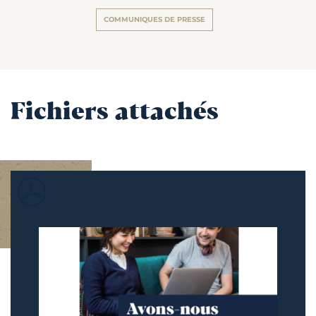
COMMUNIQUES DE PRESSE
Fichiers attachés