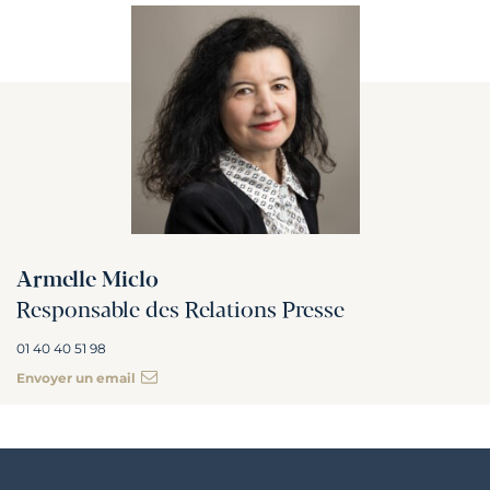
Armelle Miclo
Responsable des Relations Presse
01 40 40 51 98
Envoyer un email