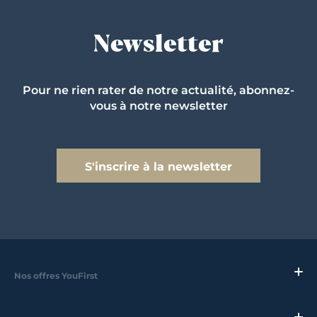
Newsletter
Pour ne rien rater de notre actualité, abonnez-
vous à notre newsletter
S'inscrire à la newsletter
Nos offres YouFirst