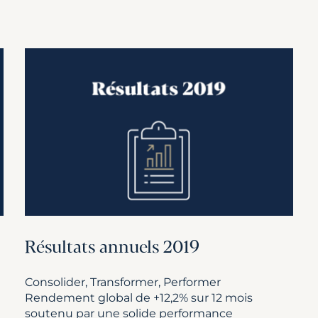
Résultats annuels 2019
Consolider, Transformer, Performer
Rendement global de +12,2% sur 12 mois
soutenu par une solide performance