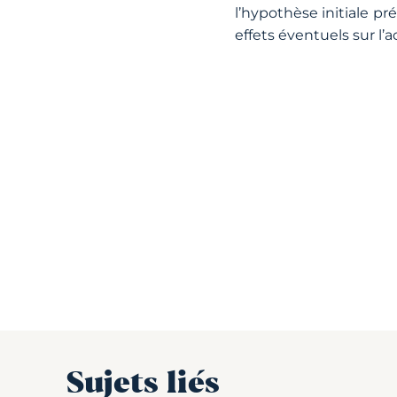
l’hypothèse initiale pr
effets éventuels sur l’
Sujets liés