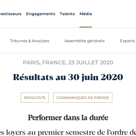
vestisseurs
Engagements
Talents
Média
Tribunes & Analyses
Assemblée générale
Experts
PARIS, FRANCE,
23 JUILLET 2020
Résultats au 30 juin 2020
RESULTATS
COMMUNIQUES DE PRESSE
Performer dans la durée
 loyers au premier semestre de l’ordre d