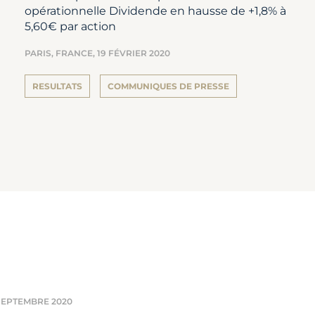
opérationnelle Dividende en hausse de +1,8% à
5,60€ par action
PARIS, FRANCE,
19 FÉVRIER 2020
RESULTATS
COMMUNIQUES DE PRESSE
SEPTEMBRE 2020