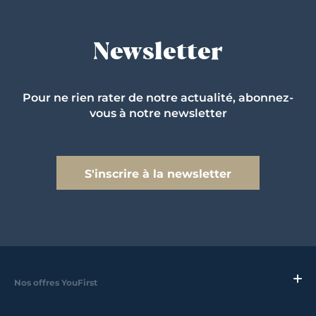
Newsletter
Pour ne rien rater de notre actualité, abonnez-
vous à notre newsletter
S'inscrire à la newsletter
Nos offres YouFirst