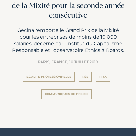
de la Mixité pour la seconde année
consécutive
Gecina remporte le Grand Prix de la Mixité
pour les entreprises de moins de 10 000
salariés, décerné par l’Institut du Capitalisme
Responsable et l’observatoire Ethics & Boards.
PARIS, FRANCE,
10 JUILLET 2019
EGALITE PROFESSIONNELLE
RSE
PRIX
COMMUNIQUES DE PRESSE