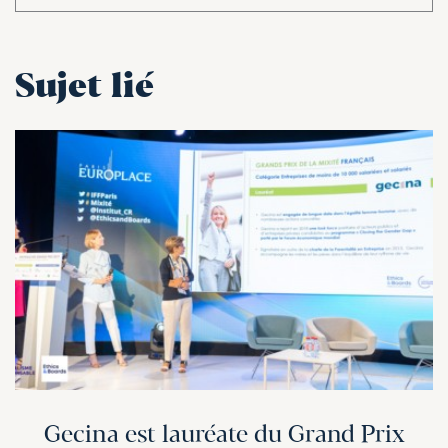
Sujet lié
Gecina est lauréate du Grand Prix