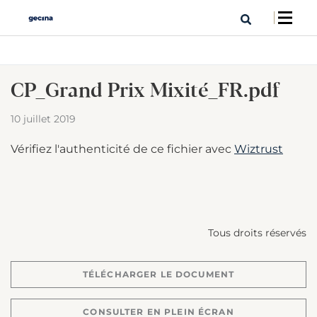
CP_Grand Prix Mixité_FR.pdf
10 juillet 2019
Vérifiez l'authenticité de ce fichier avec
Wiztrust
Tous droits réservés
TÉLÉCHARGER LE DOCUMENT
CONSULTER EN PLEIN ÉCRAN