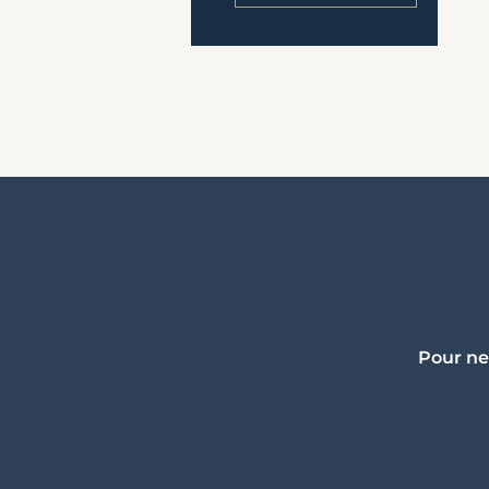
Pour ne