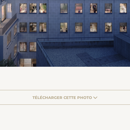
TÉLÉCHARGER CETTE PHOTO