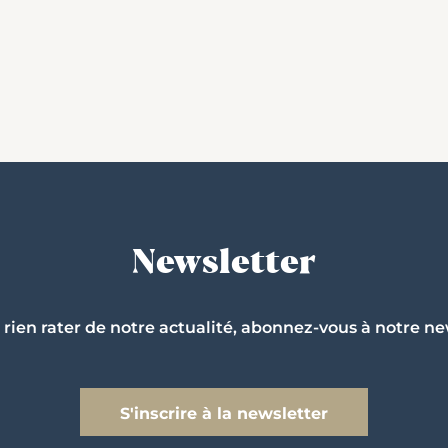
Newsletter
 rien rater de notre actualité, abonnez-vous à notre ne
S'inscrire à la newsletter