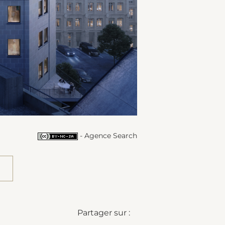
- Agence Search
Partager sur :