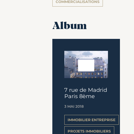
COMMERCIALISATIONS
Album
7 rue de Madrid
Paris 8ème
3 MAI 2018
IMMOBILIER ENTREPRISE
PROJETS IMMOBILIERS