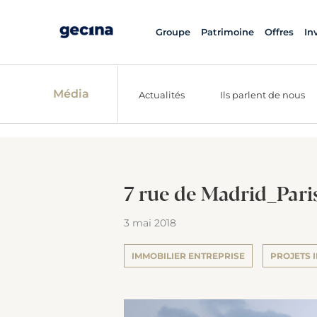
Groupe
Patrimoine
Offres
In
Média
Actualités
Ils parlent de nous
7 rue de Madrid_Par
3 mai 2018
IMMOBILIER ENTREPRISE
PROJETS 