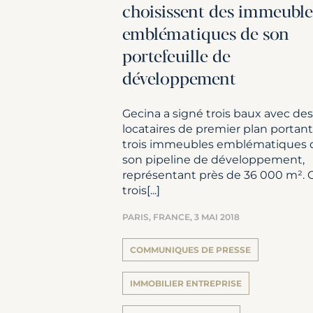
choisissent des immeuble
emblématiques de son
portefeuille de
développement
Gecina a signé trois baux avec des
locataires de premier plan portant
trois immeubles emblématiques 
son pipeline de développement,
représentant près de 36 000 m². 
trois[...]
PARIS, FRANCE,
3 MAI 2018
COMMUNIQUES DE PRESSE
IMMOBILIER ENTREPRISE