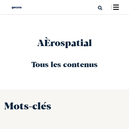
AÈrospatial
Tous les contenus
Mots-clés