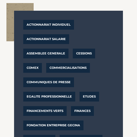
ACTIONNARIAT INDIVIDUEL
ACTIONNARIAT SALARIE
ASSEMBLEE GENERALE
CESSIONS
COMEX
COMMERCIALISATIONS
COMMUNIQUES DE PRESSE
EGALITE PROFESSIONNELLE
ETUDES
FINANCEMENTS VERTS
FINANCES
FONDATION ENTREPRISE GECINA