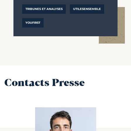
TRIBUNES ET ANALYSES
UTILESENSEMBLE
YOUFIRST
Contacts Presse