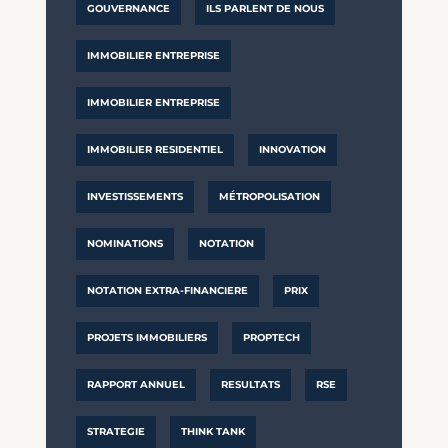
GOUVERNANCE
ILS PARLENT DE NOUS
IMMOBILIER ENTREPRISE
IMMOBILIER ENTREPRISE
IMMOBILIER RESIDENTIEL
INNOVATION
INVESTISSEMENTS
MÉTROPOLISATION
NOMINATIONS
NOTATION
NOTATION EXTRA-FINANCIERE
PRIX
PROJETS IMMOBILIERS
PROPTECH
RAPPORT ANNUEL
RESULTATS
RSE
STRATEGIE
THINK TANK