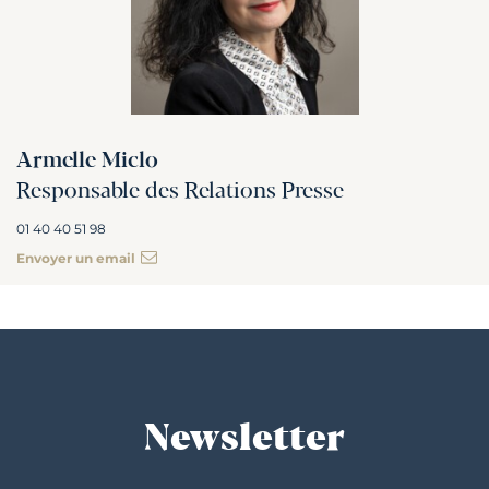
Armelle Miclo
Responsable des Relations Presse
01 40 40 51 98
Envoyer un email
Newsletter