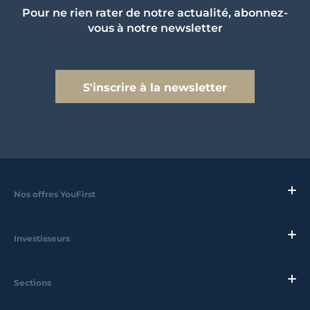
Pour ne rien rater de notre actualité, abonnez-
vous à notre newsletter
S'inscrire à la newsletter
Nos offres YouFirst
Investisseurs
Sections