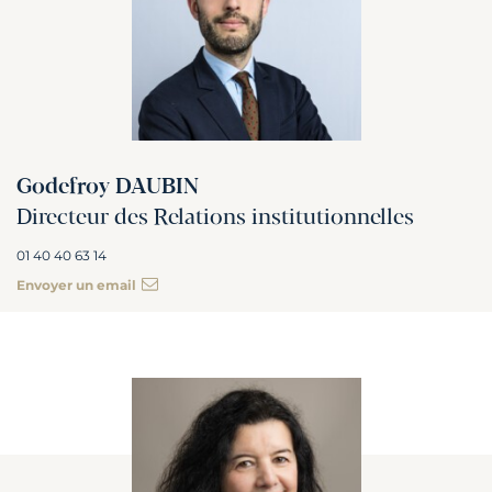
Godefroy DAUBIN
Directeur des Relations institutionnelles
01 40 40 63 14
Envoyer un email