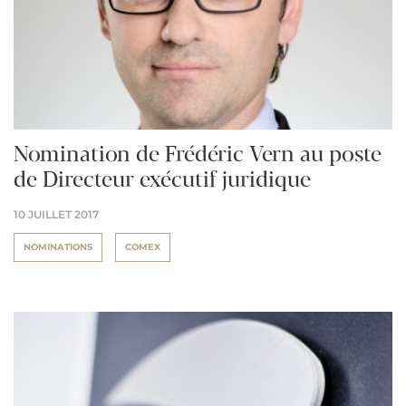
Nomination de Frédéric Vern au poste
de Directeur exécutif juridique
10 JUILLET 2017
NOMINATIONS
COMEX