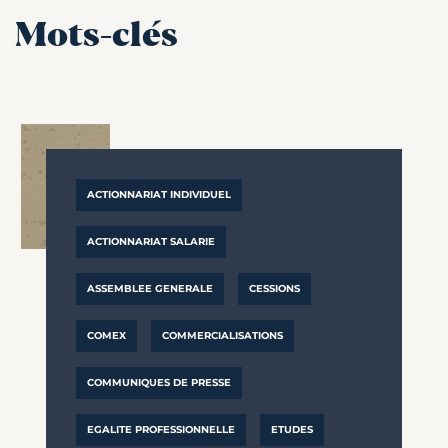
Mots-clés
ACTIONNARIAT INDIVIDUEL
ACTIONNARIAT SALARIE
ASSEMBLEE GENERALE
CESSIONS
COMEX
COMMERCIALISATIONS
COMMUNIQUES DE PRESSE
EGALITE PROFESSIONNELLE
ETUDES