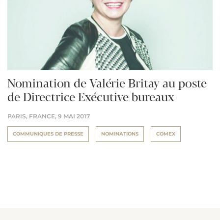
Nomination de Valérie Britay au poste
de Directrice Exécutive bureaux
PARIS, FRANCE,
9 MAI 2017
COMMUNIQUES DE PRESSE
NOMINATIONS
COMEX