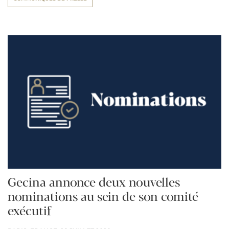
Gecina annonce deux nouvelles
nominations au sein de son comité
exécutif