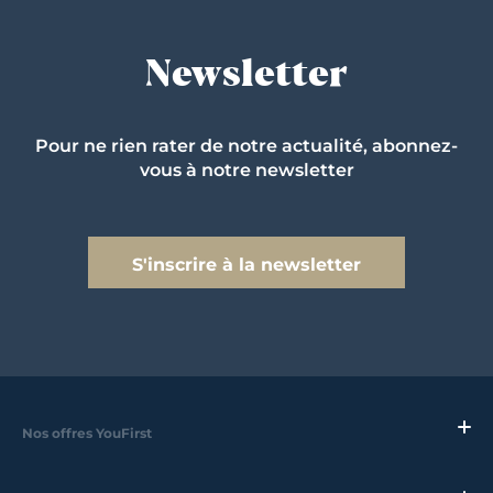
Newsletter
Pour ne rien rater de notre actualité, abonnez-
vous à notre newsletter
S'inscrire à la newsletter
Nos offres YouFirst