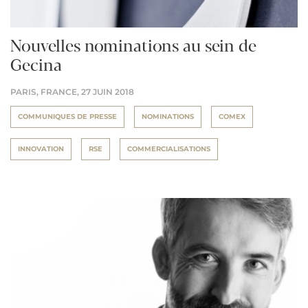
Nouvelles nominations au sein de
Gecina
PARIS, FRANCE,
27 JUIN 2018
COMMUNIQUES DE PRESSE
NOMINATIONS
COMEX
INNOVATION
RSE
COMMERCIALISATIONS