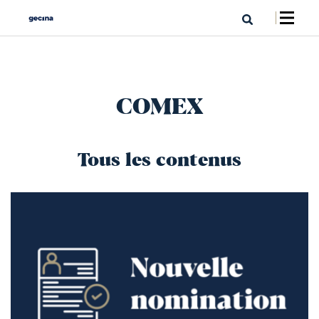
COMEX
Tous les contenus