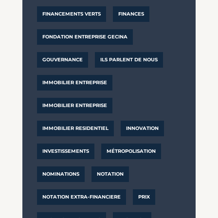
FINANCEMENTS VERTS
FINANCES
FONDATION ENTREPRISE GECINA
GOUVERNANCE
ILS PARLENT DE NOUS
IMMOBILIER ENTREPRISE
IMMOBILIER ENTREPRISE
IMMOBILIER RESIDENTIEL
INNOVATION
INVESTISSEMENTS
MÉTROPOLISATION
NOMINATIONS
NOTATION
NOTATION EXTRA-FINANCIERE
PRIX