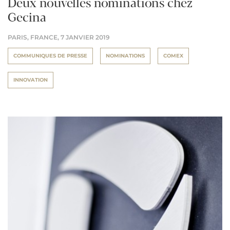
Deux nouvelles nominations chez
Gecina
PARIS, FRANCE,
7 JANVIER 2019
COMMUNIQUES DE PRESSE
NOMINATIONS
COMEX
INNOVATION