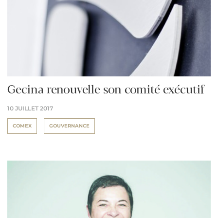
Gecina renouvelle son comité exécutif
10 JUILLET 2017
COMEX
GOUVERNANCE