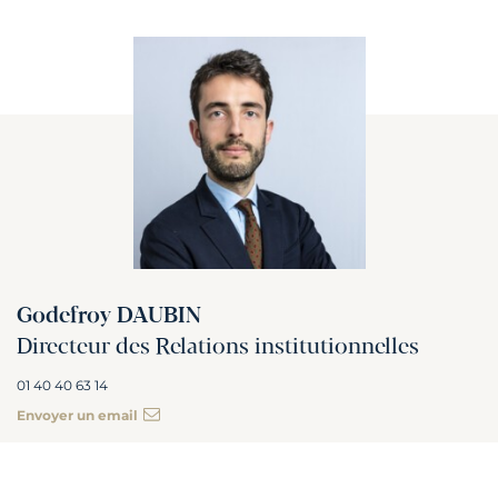
Godefroy DAUBIN
Directeur des Relations institutionnelles
01 40 40 63 14
Envoyer un email