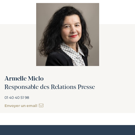
Armelle Miclo
Responsable des Relations Presse
01 40 40 51 98
Envoyer un email