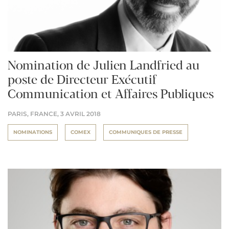
Nomination de Julien Landfried au
poste de Directeur Exécutif
Communication et Affaires Publiques
PARIS, FRANCE,
3 AVRIL 2018
NOMINATIONS
COMEX
COMMUNIQUES DE PRESSE