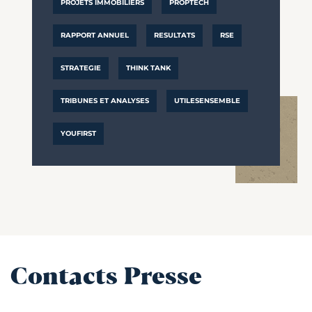
PROJETS IMMOBILIERS
PROPTECH
RAPPORT ANNUEL
RESULTATS
RSE
STRATEGIE
THINK TANK
TRIBUNES ET ANALYSES
UTILESENSEMBLE
YOUFIRST
Contacts Presse