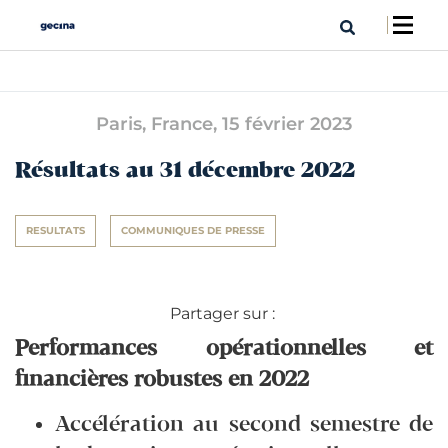
Paris, France,
15 février 2023
Résultats au 31 décembre 2022
RESULTATS
COMMUNIQUES DE PRESSE
Partager sur :
Performances opérationnelles et
financières robustes en 2022
Accélération au second semestre de