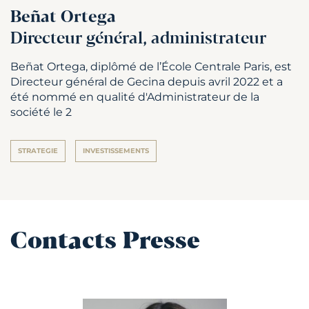
Beñat Ortega
Directeur général, administrateur
Beñat Ortega, diplômé de l’École Centrale Paris, est
Directeur général de Gecina depuis avril 2022 et a
été nommé en qualité d'Administrateur de la
société le 2
STRATEGIE
INVESTISSEMENTS
Contacts Presse