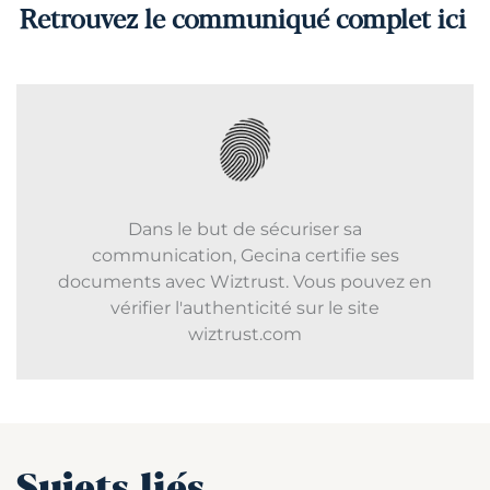
Retrouvez le communiqué complet ici
Dans le but de sécuriser sa
communication, Gecina certifie ses
documents avec Wiztrust. Vous pouvez en
vérifier l'authenticité sur le site
wiztrust.com