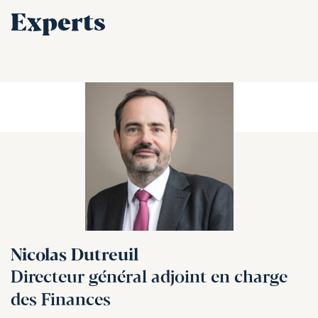
Experts
Nicolas Dutreuil
Directeur général adjoint en charge
des Finances