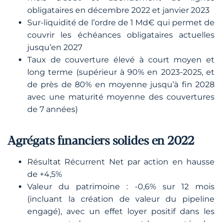
obligataires en décembre 2022 et janvier 2023
Sur-liquidité de l’ordre de 1 Md€ qui permet de
couvrir les échéances obligataires actuelles
jusqu’en 2027
Taux de couverture élevé à court moyen et
long terme (supérieur à 90% en 2023-2025, et
de près de 80% en moyenne jusqu’à fin 2028
avec une maturité moyenne des couvertures
de 7 années)
Agrégats financiers solides en 2022
Résultat Récurrent Net par action en hausse
de +4,5%
Valeur du patrimoine : -0,6% sur 12 mois
(incluant la création de valeur du pipeline
engagé), avec un effet loyer positif dans les