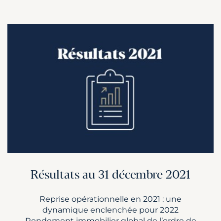
Résultats au 31 décembre 2021
Reprise opérationnelle en 2021 : une
dynamique enclenchée pour 2022
Rendement immobilier global de l’ordre de