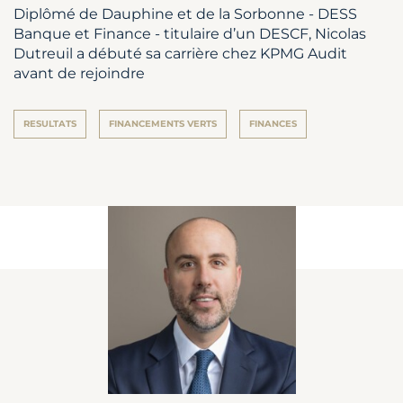
Diplômé de Dauphine et de la Sorbonne - DESS
Banque et Finance - titulaire d’un DESCF, Nicolas
Dutreuil a débuté sa carrière chez KPMG Audit
avant de rejoindre
RESULTATS
FINANCEMENTS VERTS
FINANCES