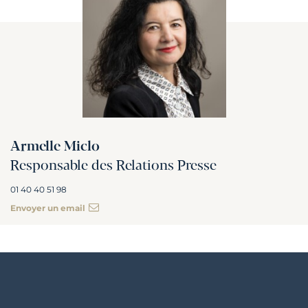
Armelle Miclo
Responsable des Relations Presse
01 40 40 51 98
Envoyer un email