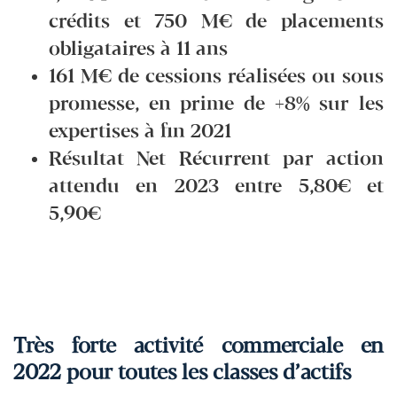
crédits et 750 M€ de placements
obligataires à 11 ans
161 M€ de cessions réalisées ou sous
promesse, en prime de +8% sur les
expertises à fin 2021
Résultat Net Récurrent par action
attendu en 2023 entre 5,80€ et
5,90€
Très forte activité commerciale en
2022 pour toutes les classes d’actifs