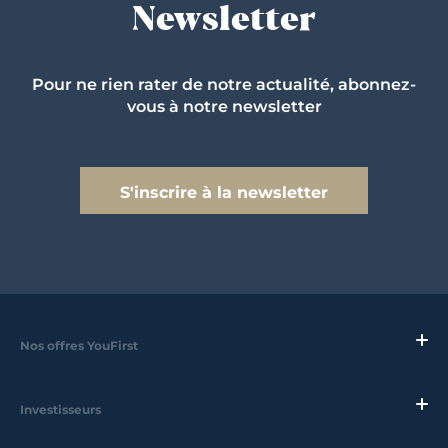
Newsletter
Pour ne rien rater de notre actualité, abonnez-
vous à notre newsletter
S'inscrire à la newsletter
Nos offres YouFirst
Investisseurs