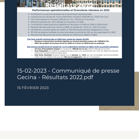
15-02-2023 - Communiqué de presse
Gecina - Résultats 2022.pdf
15 FÉVRIER 2023