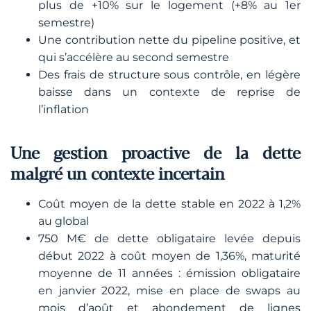
plus de +10% sur le logement (+8% au 1er
semestre)
Une contribution nette du pipeline positive, et
qui s’accélère au second semestre
Des frais de structure sous contrôle, en légère
baisse dans un contexte de reprise de
l’inflation
Une gestion proactive de la dette
malgré un contexte incertain
Coût moyen de la dette stable en 2022 à 1,2%
au global
750 M€ de dette obligataire levée depuis
début 2022 à coût moyen de 1,36%, maturité
moyenne de 11 années : émission obligataire
en janvier 2022, mise en place de swaps au
mois d’août et abondement de lignes