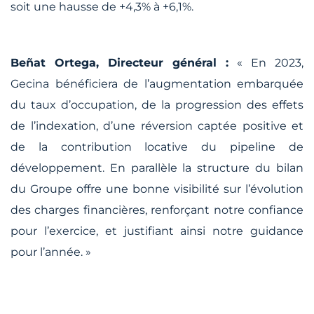
soit une hausse de +4,3% à +6,1%.
Beñat Ortega, Directeur général :
« En 2023,
Gecina bénéficiera de l’augmentation embarquée
du taux d’occupation, de la progression des effets
de l’indexation, d’une réversion captée positive et
de la contribution locative du pipeline de
développement. En parallèle la structure du bilan
du Groupe offre une bonne visibilité sur l’évolution
des charges financières, renforçant notre confiance
pour l’exercice, et justifiant ainsi notre guidance
pour l’année. »