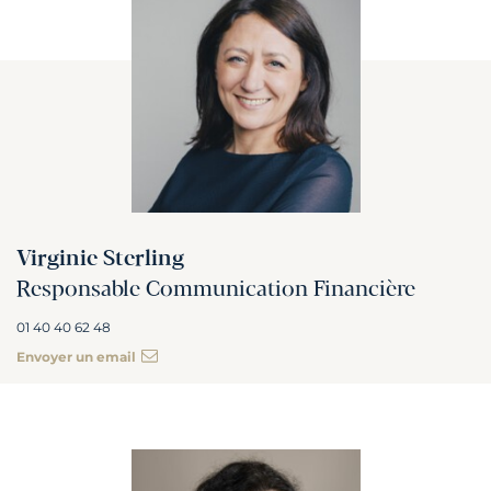
Virginie Sterling
Responsable Communication Financière
01 40 40 62 48
Envoyer un email