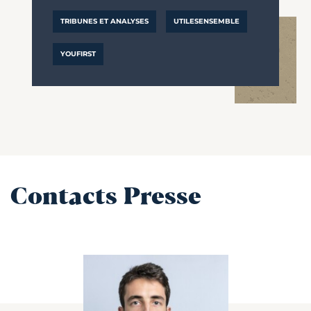
TRIBUNES ET ANALYSES
UTILESENSEMBLE
YOUFIRST
Contacts Presse