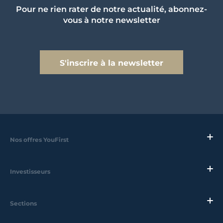
Pour ne rien rater de notre actualité, abonnez-
vous à notre newsletter
S'inscrire à la newsletter
Nos offres YouFirst
Investisseurs
Sections