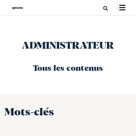
ADMINISTRATEUR
Tous les contenus
Mots-clés