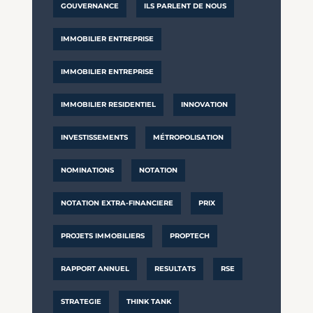
GOUVERNANCE
ILS PARLENT DE NOUS
IMMOBILIER ENTREPRISE
IMMOBILIER ENTREPRISE
IMMOBILIER RESIDENTIEL
INNOVATION
INVESTISSEMENTS
MÉTROPOLISATION
NOMINATIONS
NOTATION
NOTATION EXTRA-FINANCIERE
PRIX
PROJETS IMMOBILIERS
PROPTECH
RAPPORT ANNUEL
RESULTATS
RSE
STRATEGIE
THINK TANK