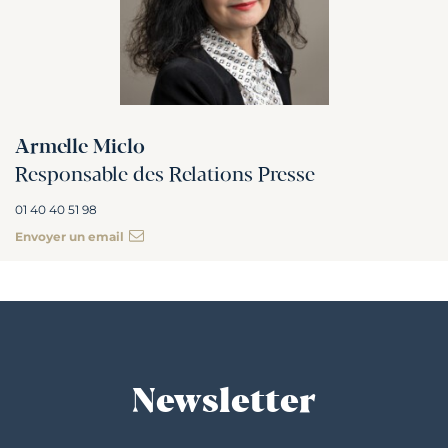
Armelle Miclo
Responsable des Relations Presse
01 40 40 51 98
Envoyer un email
Newsletter