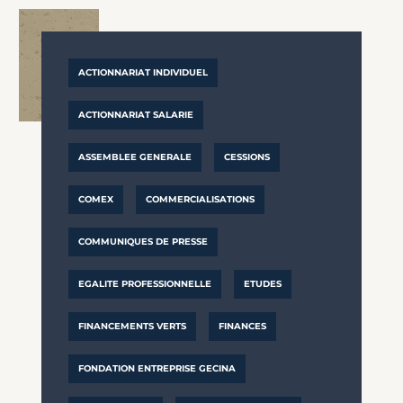
ACTIONNARIAT INDIVIDUEL
ACTIONNARIAT SALARIE
ASSEMBLEE GENERALE
CESSIONS
COMEX
COMMERCIALISATIONS
COMMUNIQUES DE PRESSE
EGALITE PROFESSIONNELLE
ETUDES
FINANCEMENTS VERTS
FINANCES
FONDATION ENTREPRISE GECINA