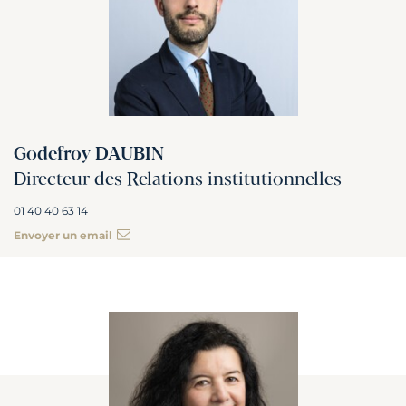
Godefroy DAUBIN
Directeur des Relations institutionnelles
01 40 40 63 14
Envoyer un email