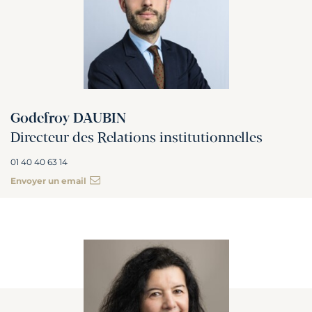
Godefroy DAUBIN
Directeur des Relations institutionnelles
01 40 40 63 14
Envoyer un email