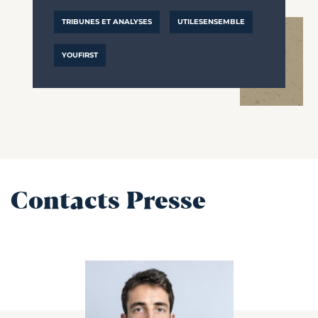
TRIBUNES ET ANALYSES
UTILESENSEMBLE
YOUFIRST
Contacts Presse