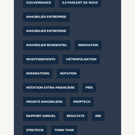
GOUVERNANCE
ILS PARLENT DE NOUS
IMMOBILIER ENTREPRISE
IMMOBILIER ENTREPRISE
IMMOBILIER RESIDENTIEL
INNOVATION
INVESTISSEMENTS
MÉTROPOLISATION
NOMINATIONS
NOTATION
NOTATION EXTRA-FINANCIERE
PRIX
PROJETS IMMOBILIERS
PROPTECH
RAPPORT ANNUEL
RESULTATS
RSE
STRATEGIE
THINK TANK