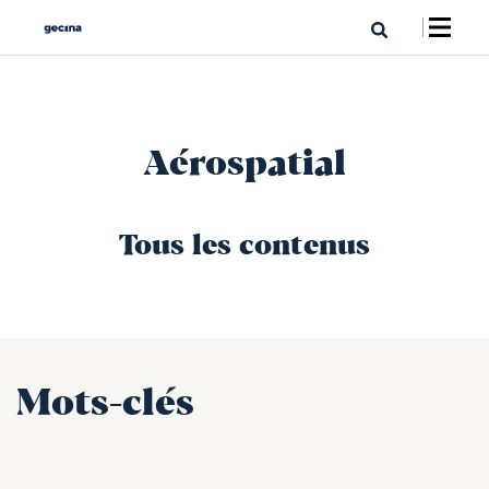
Aérospatial
Tous les contenus
Mots-clés