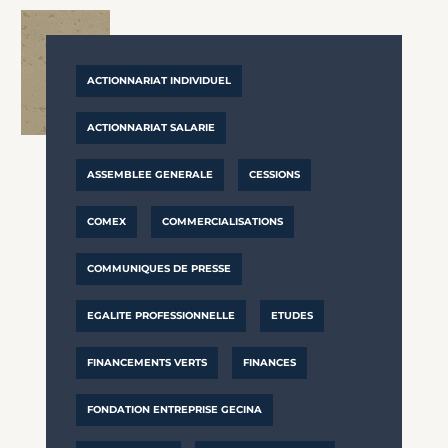
ACTIONNARIAT INDIVIDUEL
ACTIONNARIAT SALARIE
ASSEMBLEE GENERALE
CESSIONS
COMEX
COMMERCIALISATIONS
COMMUNIQUES DE PRESSE
EGALITE PROFESSIONNELLE
ETUDES
FINANCEMENTS VERTS
FINANCES
FONDATION ENTREPRISE GECINA