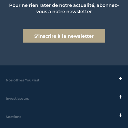
Pour ne rien rater de notre actualité, abonnez-
vous à notre newsletter
S'inscrire à la newsletter
Nos offres YouFirst
Investisseurs
Sections