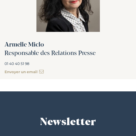
Armelle Miclo
Responsable des Relations Presse
01 40 40 51 98
Envoyer un email
Newsletter