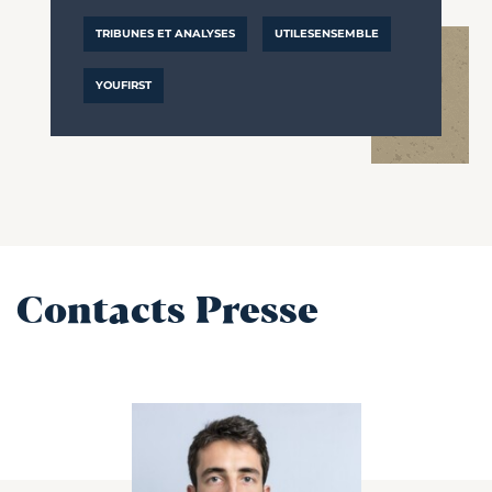
TRIBUNES ET ANALYSES
UTILESENSEMBLE
YOUFIRST
Contacts Presse