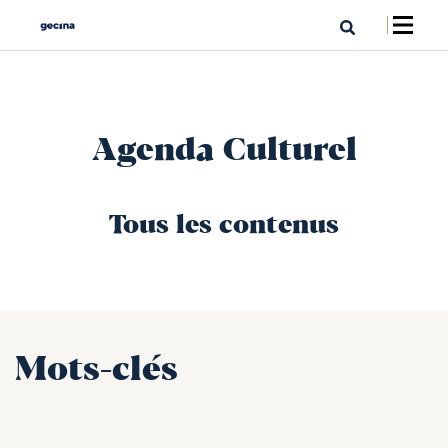
Agenda Culturel
Tous les contenus
Mots-clés