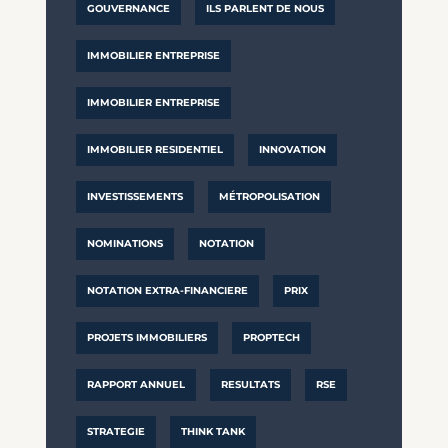
GOUVERNANCE
ILS PARLENT DE NOUS
IMMOBILIER ENTREPRISE
IMMOBILIER ENTREPRISE
IMMOBILIER RESIDENTIEL
INNOVATION
INVESTISSEMENTS
MÉTROPOLISATION
NOMINATIONS
NOTATION
NOTATION EXTRA-FINANCIERE
PRIX
PROJETS IMMOBILIERS
PROPTECH
RAPPORT ANNUEL
RESULTATS
RSE
STRATEGIE
THINK TANK