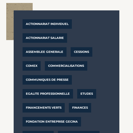
ACTIONNARIAT INDIVIDUEL
ACTIONNARIAT SALARIE
ASSEMBLEE GENERALE
CESSIONS
COMEX
COMMERCIALISATIONS
COMMUNIQUES DE PRESSE
EGALITE PROFESSIONNELLE
ETUDES
FINANCEMENTS VERTS
FINANCES
FONDATION ENTREPRISE GECINA