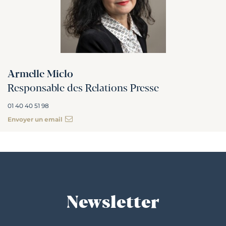
Armelle Miclo
Responsable des Relations Presse
01 40 40 51 98
Envoyer un email
Newsletter