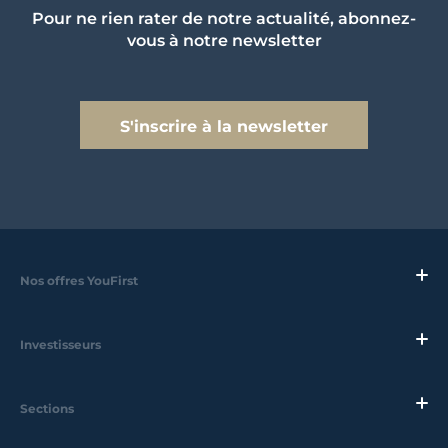
Pour ne rien rater de notre actualité, abonnez-
vous à notre newsletter
S'inscrire à la newsletter
Nos offres YouFirst
Investisseurs
Sections