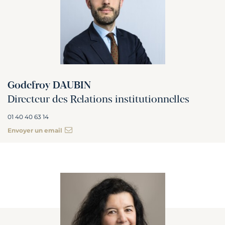
Godefroy DAUBIN
Directeur des Relations institutionnelles
01 40 40 63 14
Envoyer un email