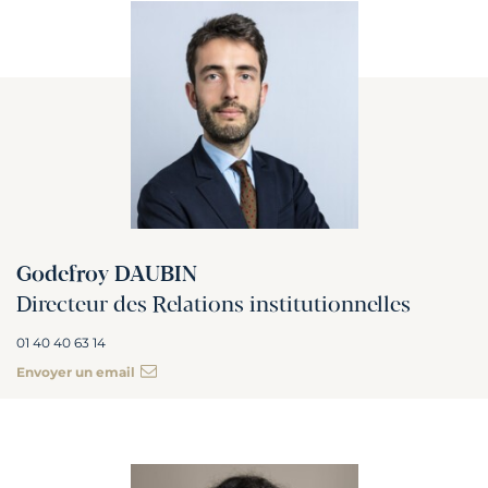
Godefroy DAUBIN
Directeur des Relations institutionnelles
01 40 40 63 14
Envoyer un email