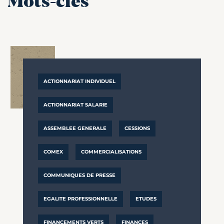
Mots-clés
ACTIONNARIAT INDIVIDUEL
ACTIONNARIAT SALARIE
ASSEMBLEE GENERALE
CESSIONS
COMEX
COMMERCIALISATIONS
COMMUNIQUES DE PRESSE
EGALITE PROFESSIONNELLE
ETUDES
FINANCEMENTS VERTS
FINANCES