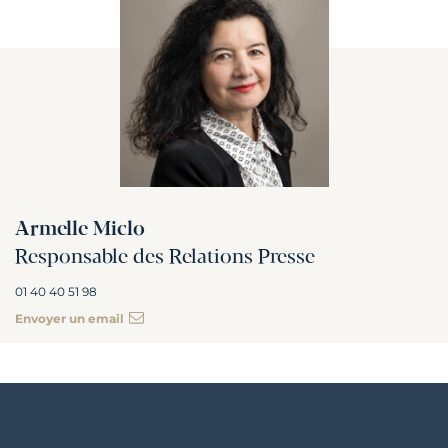
Armelle Miclo
Responsable des Relations Presse
01 40 40 51 98
Envoyer un email