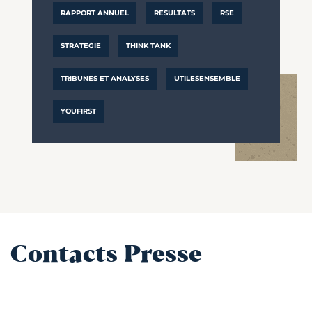
RAPPORT ANNUEL
RESULTATS
RSE
STRATEGIE
THINK TANK
TRIBUNES ET ANALYSES
UTILESENSEMBLE
YOUFIRST
Contacts Presse