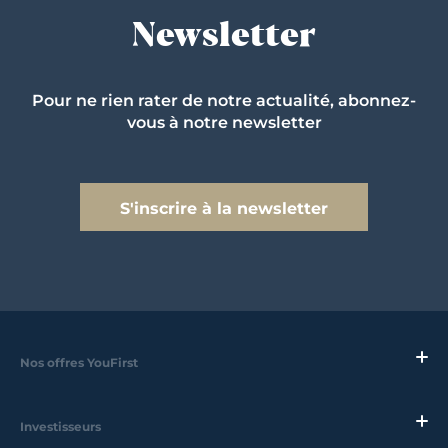
Newsletter
Pour ne rien rater de notre actualité, abonnez-
vous à notre newsletter
S'inscrire à la newsletter
Nos offres YouFirst
Investisseurs