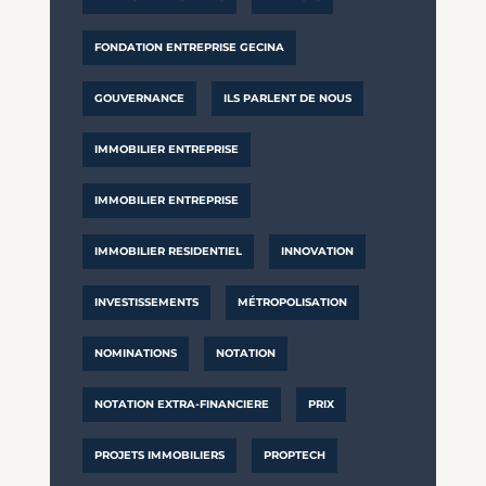
FONDATION ENTREPRISE GECINA
GOUVERNANCE
ILS PARLENT DE NOUS
IMMOBILIER ENTREPRISE
IMMOBILIER ENTREPRISE
IMMOBILIER RESIDENTIEL
INNOVATION
INVESTISSEMENTS
MÉTROPOLISATION
NOMINATIONS
NOTATION
NOTATION EXTRA-FINANCIERE
PRIX
PROJETS IMMOBILIERS
PROPTECH