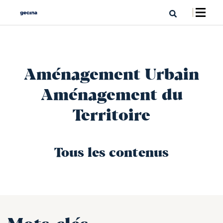
Aménagement Urbain
Aménagement du
Territoire
Tous les contenus