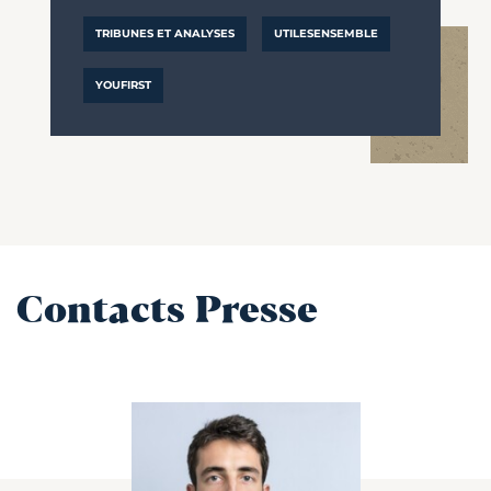
TRIBUNES ET ANALYSES
UTILESENSEMBLE
YOUFIRST
Contacts Presse