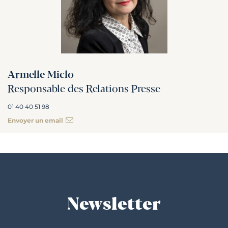
Armelle Miclo
Responsable des Relations Presse
01 40 40 51 98
Envoyer un email
Newsletter