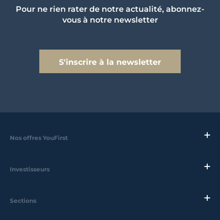
Pour ne rien rater de notre actualité, abonnez-
vous à notre newsletter
S'inscrire à la newsletter
Nos offres YouFirst
Investisseurs
Sections