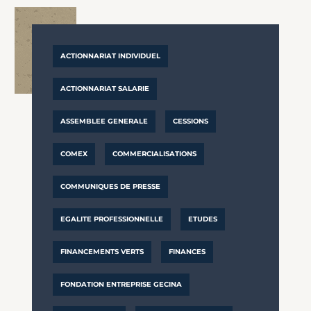
ACTIONNARIAT INDIVIDUEL
ACTIONNARIAT SALARIE
ASSEMBLEE GENERALE
CESSIONS
COMEX
COMMERCIALISATIONS
COMMUNIQUES DE PRESSE
EGALITE PROFESSIONNELLE
ETUDES
FINANCEMENTS VERTS
FINANCES
FONDATION ENTREPRISE GECINA