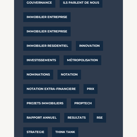
GOUVERNANCE
ILS PARLENT DE NOUS
IMMOBILIER ENTREPRISE
IMMOBILIER ENTREPRISE
IMMOBILIER RESIDENTIEL
INNOVATION
INVESTISSEMENTS
MÉTROPOLISATION
NOMINATIONS
NOTATION
NOTATION EXTRA-FINANCIERE
PRIX
PROJETS IMMOBILIERS
PROPTECH
RAPPORT ANNUEL
RESULTATS
RSE
STRATEGIE
THINK TANK