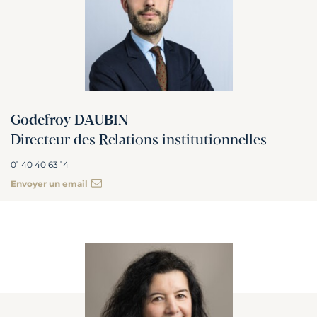
Godefroy DAUBIN
Directeur des Relations institutionnelles
01 40 40 63 14
Envoyer un email