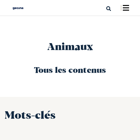
Animaux
Tous les contenus
Mots-clés