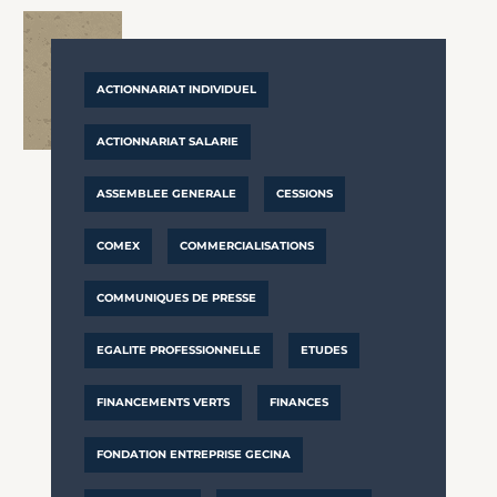
ACTIONNARIAT INDIVIDUEL
ACTIONNARIAT SALARIE
ASSEMBLEE GENERALE
CESSIONS
COMEX
COMMERCIALISATIONS
COMMUNIQUES DE PRESSE
EGALITE PROFESSIONNELLE
ETUDES
FINANCEMENTS VERTS
FINANCES
FONDATION ENTREPRISE GECINA