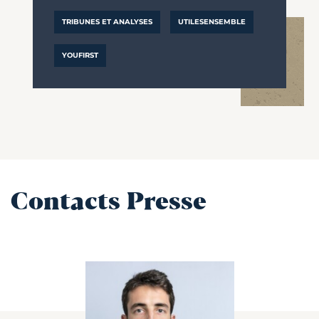
TRIBUNES ET ANALYSES
UTILESENSEMBLE
YOUFIRST
Contacts Presse