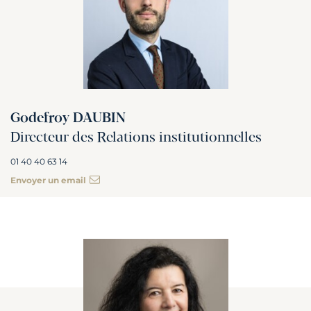
Godefroy DAUBIN
Directeur des Relations institutionnelles
01 40 40 63 14
Envoyer un email