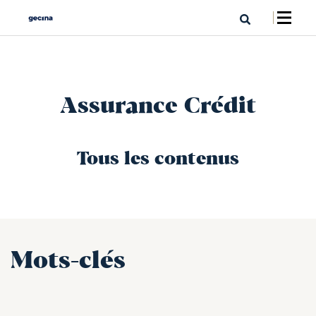
Assurance Crédit
Tous les contenus
Mots-clés