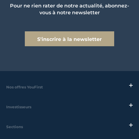
Pour ne rien rater de notre actualité, abonnez-
vous à notre newsletter
S'inscrire à la newsletter
Nos offres YouFirst
Investisseurs
Sections