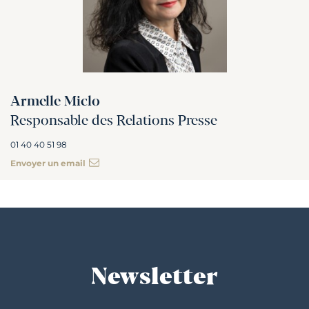
Armelle Miclo
Responsable des Relations Presse
01 40 40 51 98
Envoyer un email
Newsletter