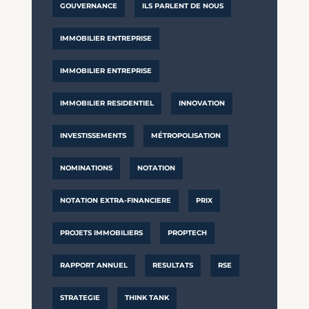
GOUVERNANCE
ILS PARLENT DE NOUS
IMMOBILIER ENTREPRISE
IMMOBILIER ENTREPRISE
IMMOBILIER RESIDENTIEL
INNOVATION
INVESTISSEMENTS
MÉTROPOLISATION
NOMINATIONS
NOTATION
NOTATION EXTRA-FINANCIERE
PRIX
PROJETS IMMOBILIERS
PROPTECH
RAPPORT ANNUEL
RESULTATS
RSE
STRATEGIE
THINK TANK