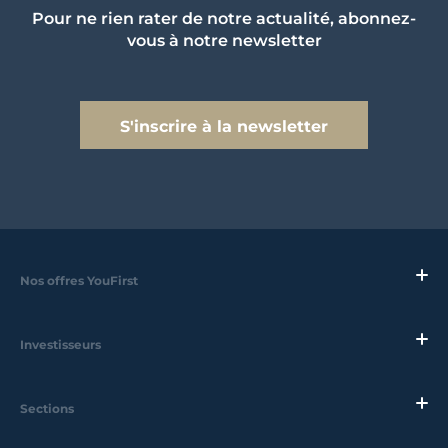
Pour ne rien rater de notre actualité, abonnez-
vous à notre newsletter
S'inscrire à la newsletter
Nos offres YouFirst
Investisseurs
Sections