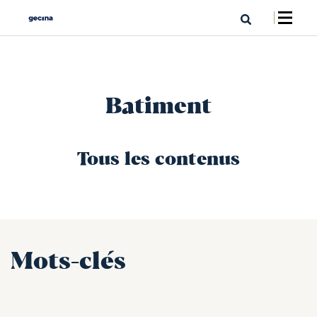
Batiment
Tous les contenus
Mots-clés