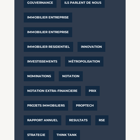
GOUVERNANCE
ILS PARLENT DE NOUS
IMMOBILIER ENTREPRISE
IMMOBILIER ENTREPRISE
IMMOBILIER RESIDENTIEL
INNOVATION
INVESTISSEMENTS
MÉTROPOLISATION
NOMINATIONS
NOTATION
NOTATION EXTRA-FINANCIERE
PRIX
PROJETS IMMOBILIERS
PROPTECH
RAPPORT ANNUEL
RESULTATS
RSE
STRATEGIE
THINK TANK