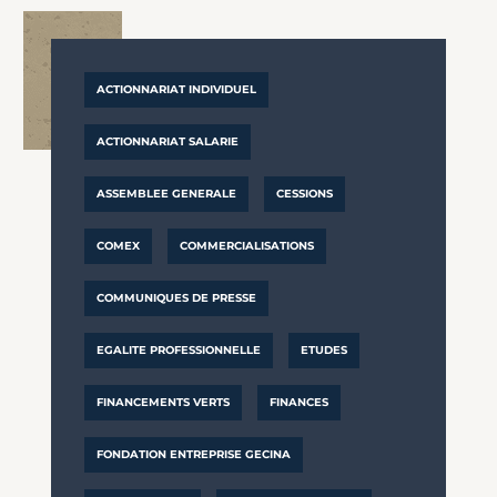
ACTIONNARIAT INDIVIDUEL
ACTIONNARIAT SALARIE
ASSEMBLEE GENERALE
CESSIONS
COMEX
COMMERCIALISATIONS
COMMUNIQUES DE PRESSE
EGALITE PROFESSIONNELLE
ETUDES
FINANCEMENTS VERTS
FINANCES
FONDATION ENTREPRISE GECINA