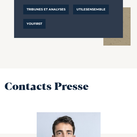
TRIBUNES ET ANALYSES
UTILESENSEMBLE
YOUFIRST
Contacts Presse