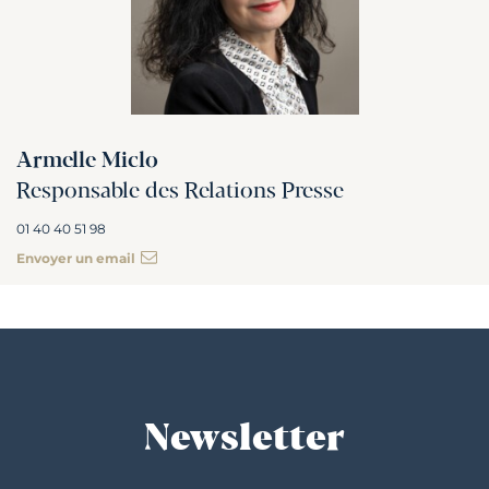
Armelle Miclo
Responsable des Relations Presse
01 40 40 51 98
Envoyer un email
Newsletter