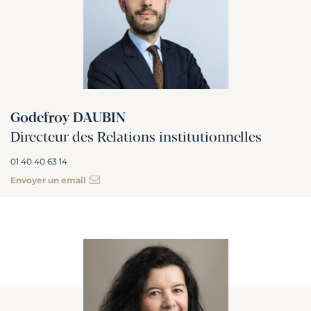
Godefroy DAUBIN
Directeur des Relations institutionnelles
01 40 40 63 14
Envoyer un email