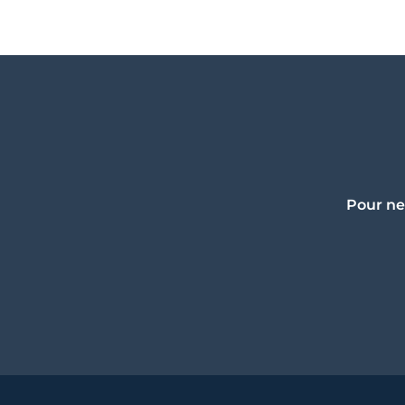
Pour ne