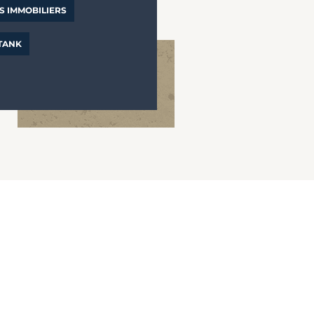
S IMMOBILIERS
 TANK