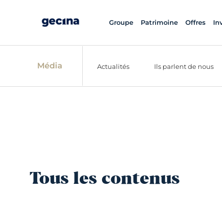
Groupe
Patrimoine
Offres
In
Média
Actualités
Ils parlent de nous
Tous les contenus