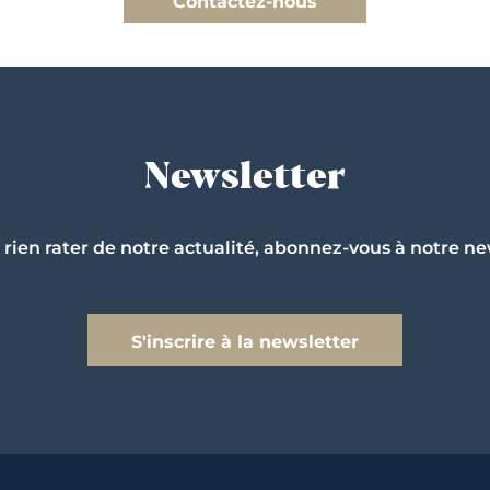
Contactez-nous
Newsletter
 rien rater de notre actualité, abonnez-vous à notre ne
S'inscrire à la newsletter