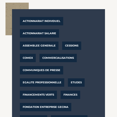
ACTIONNARIAT INDIVIDUEL
ACTIONNARIAT SALARIE
ASSEMBLEE GENERALE
CESSIONS
COMEX
COMMERCIALISATIONS
COMMUNIQUES DE PRESSE
EGALITE PROFESSIONNELLE
ETUDES
FINANCEMENTS VERTS
FINANCES
FONDATION ENTREPRISE GECINA