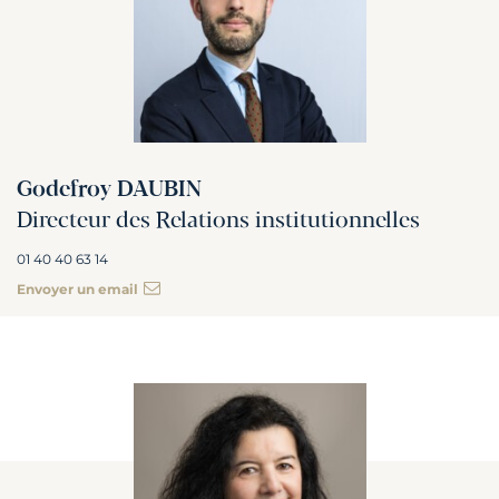
Godefroy DAUBIN
Directeur des Relations institutionnelles
01 40 40 63 14
Envoyer un email