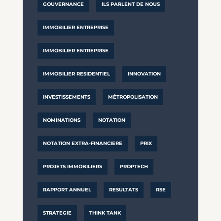
GOUVERNANCE
ILS PARLENT DE NOUS
IMMOBILIER ENTREPRISE
IMMOBILIER ENTREPRISE
IMMOBILIER RESIDENTIEL
INNOVATION
INVESTISSEMENTS
MÉTROPOLISATION
NOMINATIONS
NOTATION
NOTATION EXTRA-FINANCIERE
PRIX
PROJETS IMMOBILIERS
PROPTECH
RAPPORT ANNUEL
RESULTATS
RSE
STRATEGIE
THINK TANK