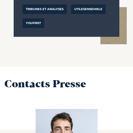
TRIBUNES ET ANALYSES
UTILESENSEMBLE
YOUFIRST
Contacts Presse