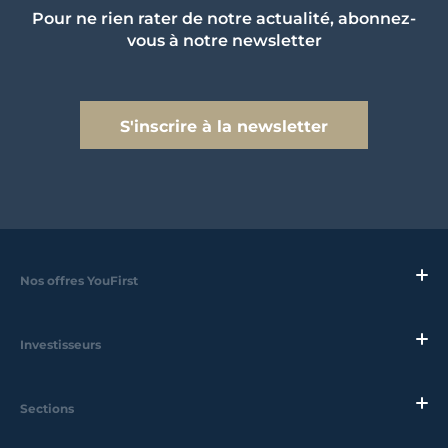
Pour ne rien rater de notre actualité, abonnez-
vous à notre newsletter
S'inscrire à la newsletter
Nos offres YouFirst
Investisseurs
Sections