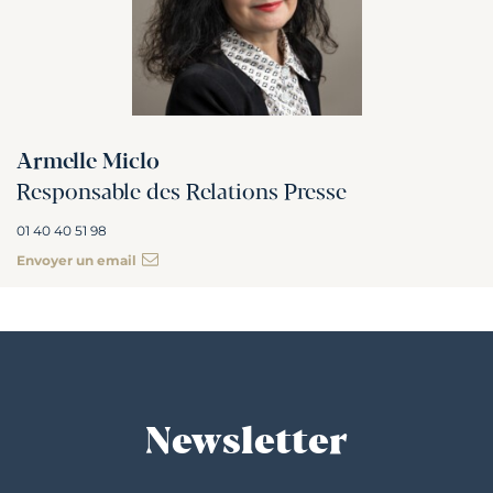
Armelle Miclo
Responsable des Relations Presse
01 40 40 51 98
Envoyer un email
Newsletter