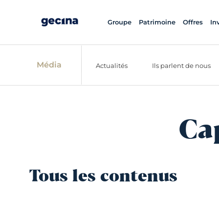
Groupe
Patrimoine
Offres
In
Média
Actualités
Ils parlent de nous
Ca
Tous les contenus