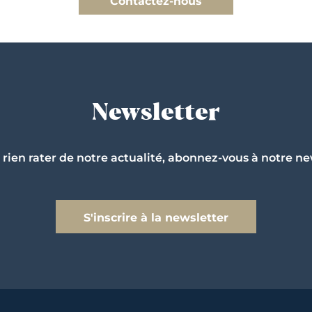
Contactez-nous
Newsletter
 rien rater de notre actualité, abonnez-vous à notre ne
S'inscrire à la newsletter