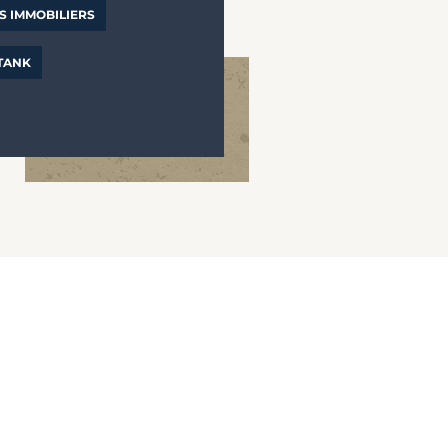
S IMMOBILIERS
 TANK