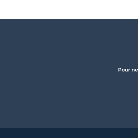
Pour ne