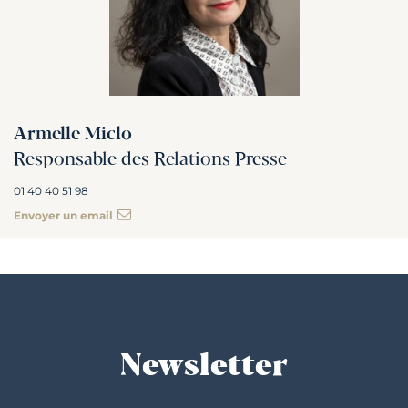
Armelle Miclo
Responsable des Relations Presse
01 40 40 51 98
Envoyer un email
Newsletter