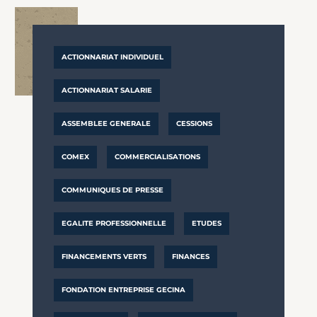
ACTIONNARIAT INDIVIDUEL
ACTIONNARIAT SALARIE
ASSEMBLEE GENERALE
CESSIONS
COMEX
COMMERCIALISATIONS
COMMUNIQUES DE PRESSE
EGALITE PROFESSIONNELLE
ETUDES
FINANCEMENTS VERTS
FINANCES
FONDATION ENTREPRISE GECINA