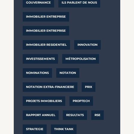
GOUVERNANCE
ILS PARLENT DE NOUS
IMMOBILIER ENTREPRISE
IMMOBILIER ENTREPRISE
IMMOBILIER RESIDENTIEL
INNOVATION
INVESTISSEMENTS
MÉTROPOLISATION
NOMINATIONS
NOTATION
NOTATION EXTRA-FINANCIERE
PRIX
PROJETS IMMOBILIERS
PROPTECH
RAPPORT ANNUEL
RESULTATS
RSE
STRATEGIE
THINK TANK