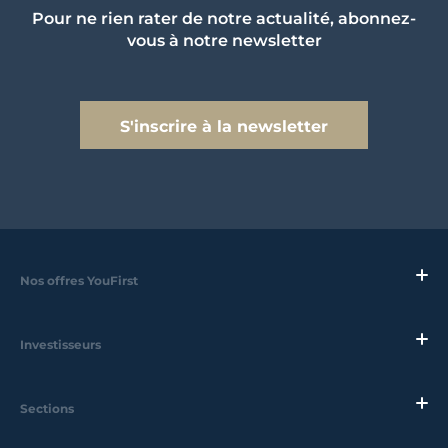
Pour ne rien rater de notre actualité, abonnez-
vous à notre newsletter
S'inscrire à la newsletter
Nos offres YouFirst
Investisseurs
Sections