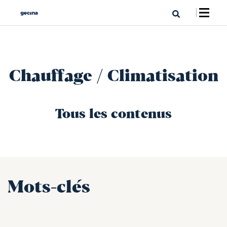
Chauffage / Climatisation
Tous les contenus
Mots-clés