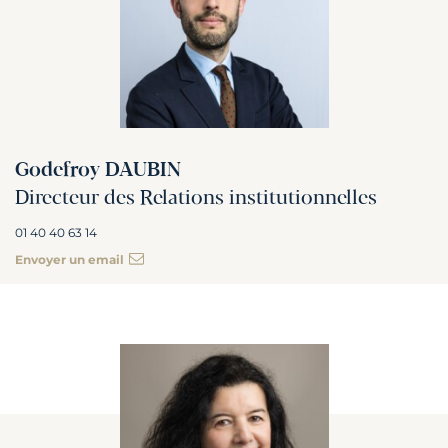
Godefroy DAUBIN
Directeur des Relations institutionnelles
01 40 40 63 14
Envoyer un email