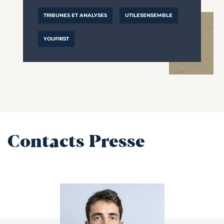
TRIBUNES ET ANALYSES
UTILESENSEMBLE
YOUFIRST
Contacts Presse