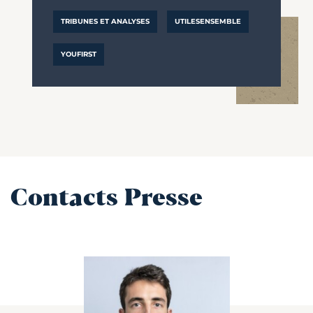
TRIBUNES ET ANALYSES
UTILESENSEMBLE
YOUFIRST
Contacts Presse