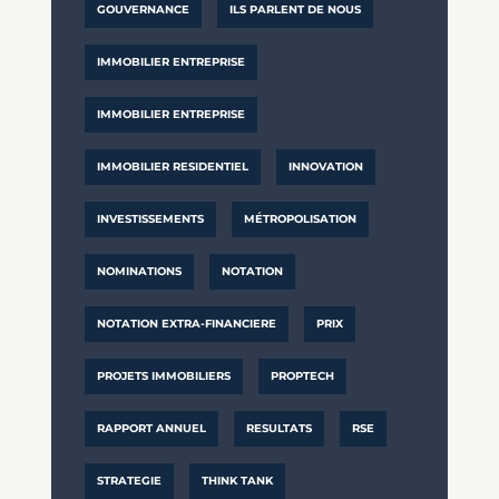
GOUVERNANCE
ILS PARLENT DE NOUS
IMMOBILIER ENTREPRISE
IMMOBILIER ENTREPRISE
IMMOBILIER RESIDENTIEL
INNOVATION
INVESTISSEMENTS
MÉTROPOLISATION
NOMINATIONS
NOTATION
NOTATION EXTRA-FINANCIERE
PRIX
PROJETS IMMOBILIERS
PROPTECH
RAPPORT ANNUEL
RESULTATS
RSE
STRATEGIE
THINK TANK