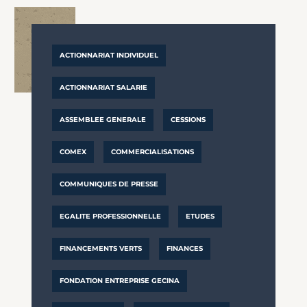
ACTIONNARIAT INDIVIDUEL
ACTIONNARIAT SALARIE
ASSEMBLEE GENERALE
CESSIONS
COMEX
COMMERCIALISATIONS
COMMUNIQUES DE PRESSE
EGALITE PROFESSIONNELLE
ETUDES
FINANCEMENTS VERTS
FINANCES
FONDATION ENTREPRISE GECINA