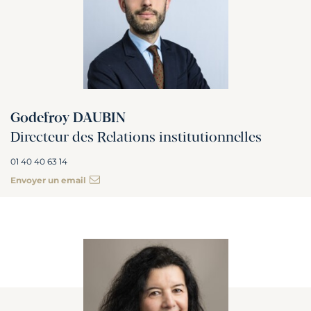
Godefroy DAUBIN
Directeur des Relations institutionnelles
01 40 40 63 14
Envoyer un email