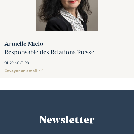
Armelle Miclo
Responsable des Relations Presse
01 40 40 51 98
Envoyer un email
Newsletter