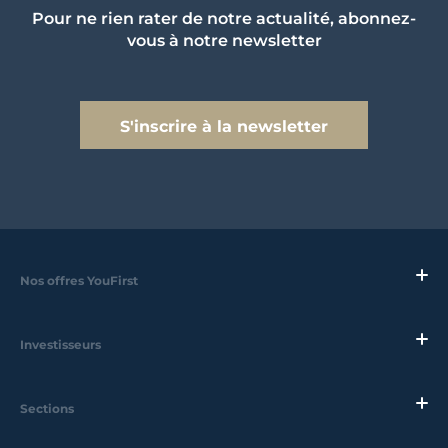
Pour ne rien rater de notre actualité, abonnez-
vous à notre newsletter
S'inscrire à la newsletter
Nos offres YouFirst
Investisseurs
Sections