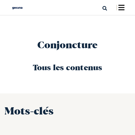
Conjoncture
Tous les contenus
Mots-clés