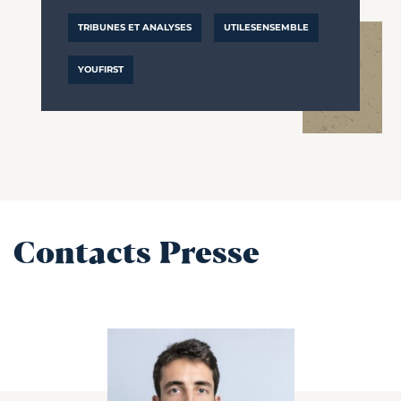
TRIBUNES ET ANALYSES
UTILESENSEMBLE
YOUFIRST
Contacts Presse