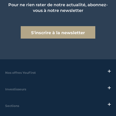
Pour ne rien rater de notre actualité, abonnez-
vous à notre newsletter
S'inscrire à la newsletter
Nos offres YouFirst
Investisseurs
Sections