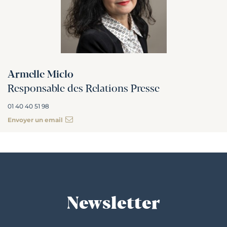
Armelle Miclo
Responsable des Relations Presse
01 40 40 51 98
Envoyer un email
Newsletter