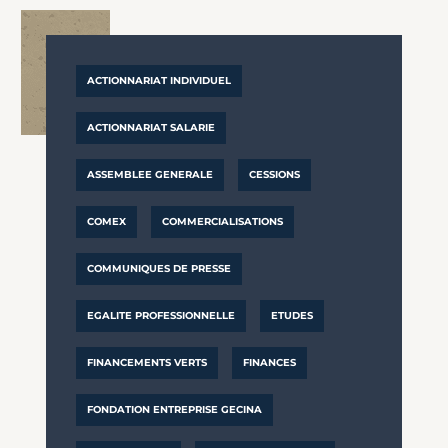
ACTIONNARIAT INDIVIDUEL
ACTIONNARIAT SALARIE
ASSEMBLEE GENERALE
CESSIONS
COMEX
COMMERCIALISATIONS
COMMUNIQUES DE PRESSE
EGALITE PROFESSIONNELLE
ETUDES
FINANCEMENTS VERTS
FINANCES
FONDATION ENTREPRISE GECINA