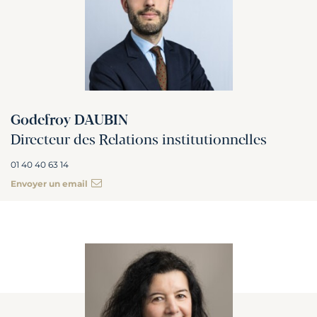
Godefroy DAUBIN
Directeur des Relations institutionnelles
01 40 40 63 14
Envoyer un email