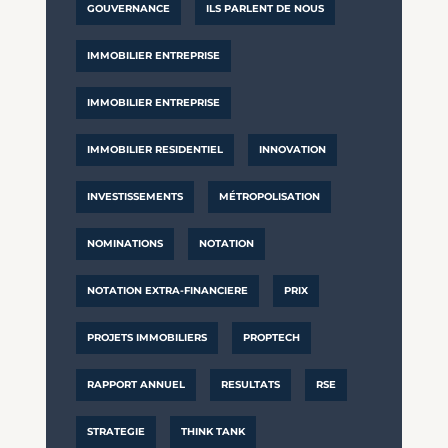
GOUVERNANCE
ILS PARLENT DE NOUS
IMMOBILIER ENTREPRISE
IMMOBILIER ENTREPRISE
IMMOBILIER RESIDENTIEL
INNOVATION
INVESTISSEMENTS
MÉTROPOLISATION
NOMINATIONS
NOTATION
NOTATION EXTRA-FINANCIERE
PRIX
PROJETS IMMOBILIERS
PROPTECH
RAPPORT ANNUEL
RESULTATS
RSE
STRATEGIE
THINK TANK