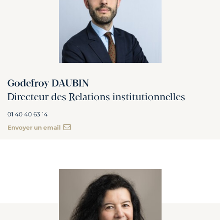
Godefroy DAUBIN
Directeur des Relations institutionnelles
01 40 40 63 14
Envoyer un email