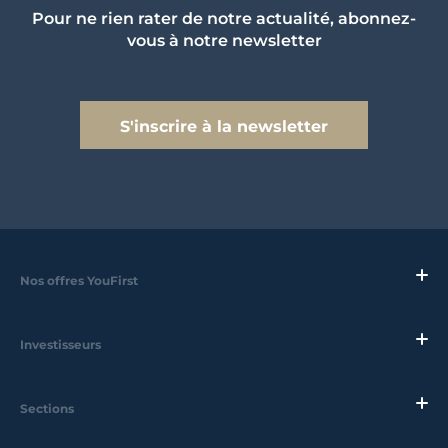
Pour ne rien rater de notre actualité, abonnez-
vous à notre newsletter
S'inscrire à la newsletter
Nos offres YouFirst
Investisseurs
Sections