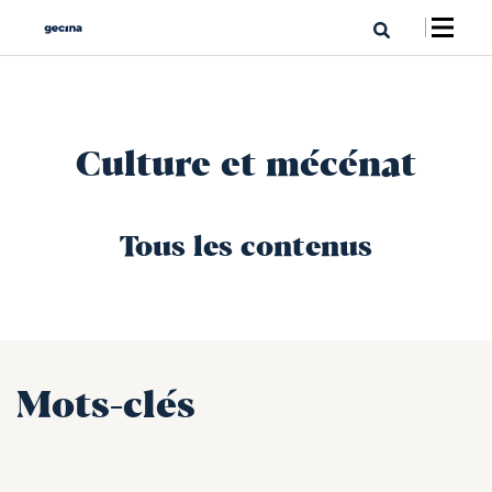
Culture et mécénat
Tous les contenus
Mots-clés