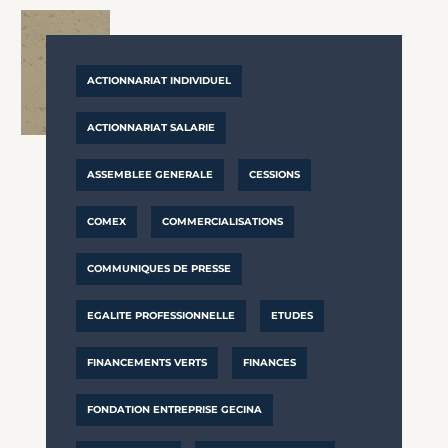
ACTIONNARIAT INDIVIDUEL
ACTIONNARIAT SALARIE
ASSEMBLEE GENERALE
CESSIONS
COMEX
COMMERCIALISATIONS
COMMUNIQUES DE PRESSE
EGALITE PROFESSIONNELLE
ETUDES
FINANCEMENTS VERTS
FINANCES
FONDATION ENTREPRISE GECINA