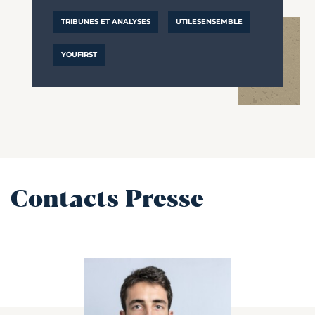
TRIBUNES ET ANALYSES
UTILESENSEMBLE
YOUFIRST
Contacts Presse