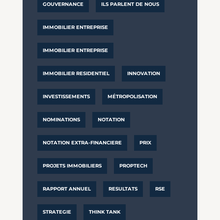
GOUVERNANCE
ILS PARLENT DE NOUS
IMMOBILIER ENTREPRISE
IMMOBILIER ENTREPRISE
IMMOBILIER RESIDENTIEL
INNOVATION
INVESTISSEMENTS
MÉTROPOLISATION
NOMINATIONS
NOTATION
NOTATION EXTRA-FINANCIERE
PRIX
PROJETS IMMOBILIERS
PROPTECH
RAPPORT ANNUEL
RESULTATS
RSE
STRATEGIE
THINK TANK